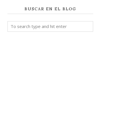
BUSCAR EN EL BLOG