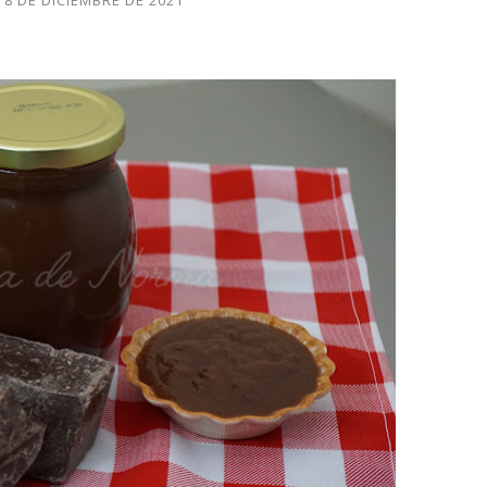
 8 DE DICIEMBRE DE 2021