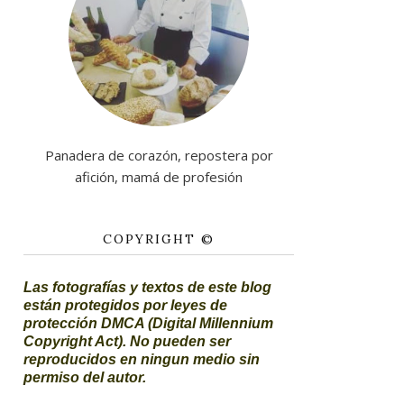
Panadera de corazón, repostera por
afición, mamá de profesión
COPYRIGHT ©
Las fotografías y textos de este blog
están protegidos por leyes de
protección DMCA (Digital Millennium
Copyright Act). No pueden ser
reproducidos en ningun medio sin
permiso del autor.