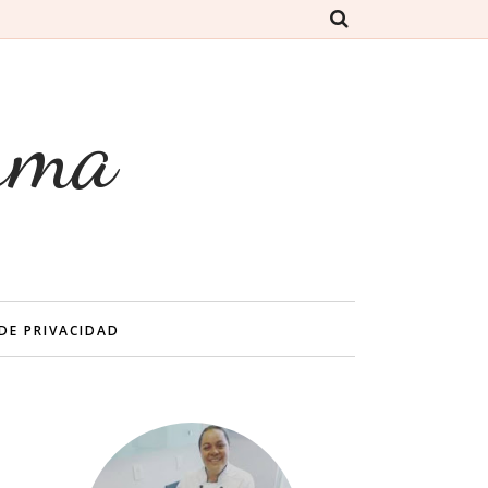
rma
 DE PRIVACIDAD