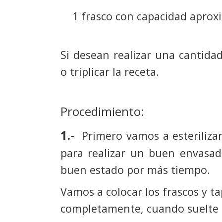
1 frasco con capacidad aprox
Si desean realizar una cantid
o triplicar la receta.
Procedimiento:
1.-
Primero vamos a esterilizar
para realizar un buen envasa
buen estado por más tiempo.
Vamos a colocar los frascos y t
completamente, cuando suelte e