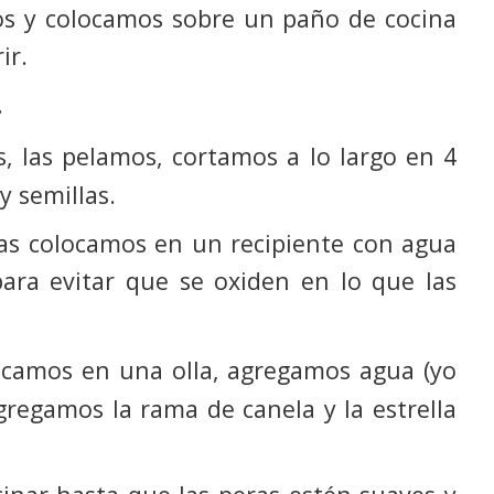
os y colocamos sobre un paño de cocina
ir.
…
, las pelamos, cortamos a lo largo en 4
y semillas.
as colocamos en un recipiente con agua
ara evitar que se oxiden en lo que las
locamos en una olla, agregamos agua (yo
gregamos la rama de canela y la estrella