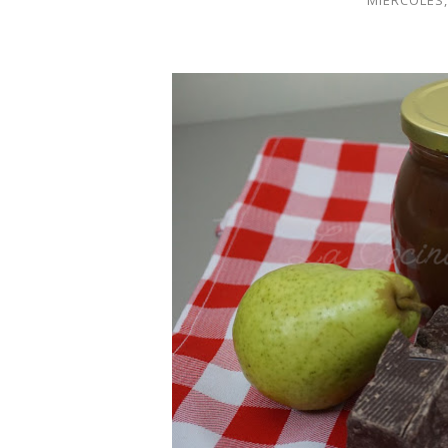
MIÉRCOLES,