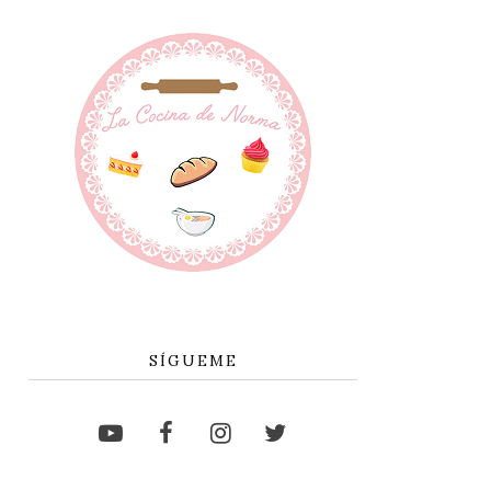
SÍGUEME