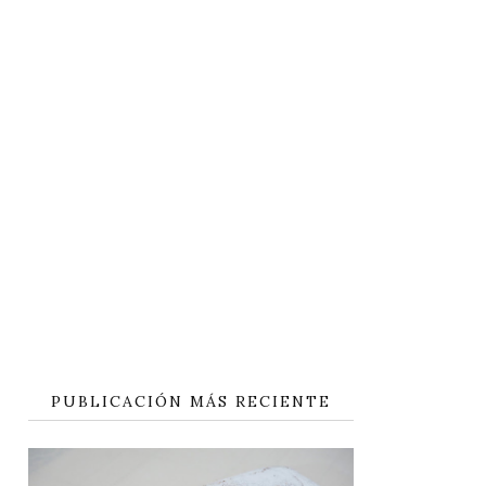
PUBLICACIÓN MÁS RECIENTE