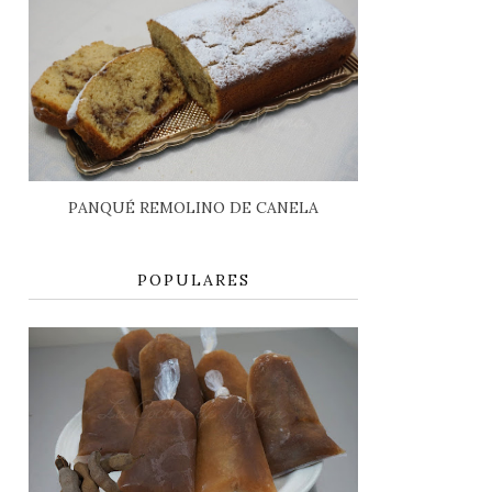
PANQUÉ REMOLINO DE CANELA
POPULARES