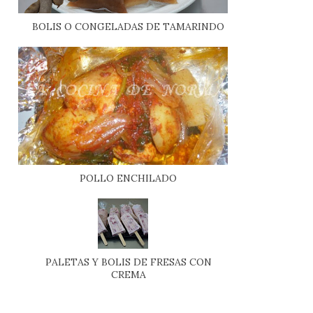
BOLIS O CONGELADAS DE TAMARINDO
POLLO ENCHILADO
PALETAS Y BOLIS DE FRESAS CON
CREMA