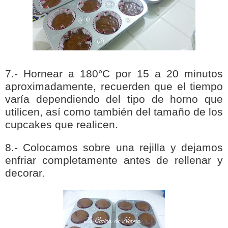
7.- Hornear a 180°C por 15 a 20 minutos
aproximadamente, recuerden que el tiempo
varía dependiendo del tipo de horno que
utilicen, así como también del tamaño de los
cupcakes que realicen.
8.- Colocamos sobre una rejilla y dejamos
enfriar completamente antes de rellenar y
decorar.