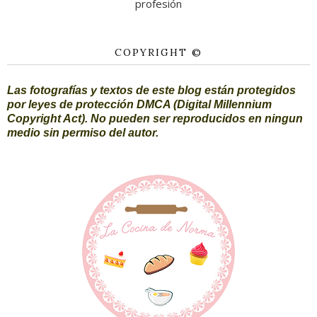
profesión
COPYRIGHT ©
Las fotografías y textos de este blog están protegidos
por leyes de protección DMCA (Digital Millennium
Copyright Act). No pueden ser reproducidos en ningun
medio sin permiso del autor.