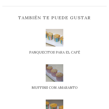
TAMBIÉN TE PUEDE GUSTAR
PANQUECITOS PARA EL CAFÉ
MUFFINS CON AMARANTO