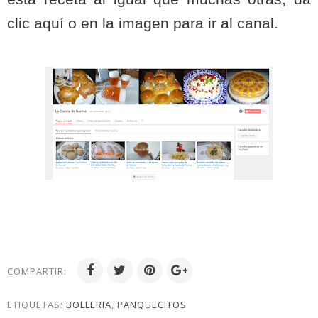
clic aquí o en la imagen para ir al canal.
COMPARTIR:
ETIQUETAS:
BOLLERIA
,
PANQUECITOS