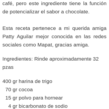
café, pero este ingrediente tiene la función
de potencializar el sabor a chocolate.
Esta receta pertenece a mi querida amiga
Patty Aguilar mejor conocida en las redes
sociales como Mapat, gracias amiga.
Ingredientes: Rinde aproximadamente 32
pzas
400 gr harina de trigo
70 gr cocoa
15 gr polvo para hornear
4 gr bicarbonato de sodio