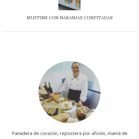
MUFFINS CON NARANJAS CONFITADAS
Panadera de corazón, repostera por afición, mamá de