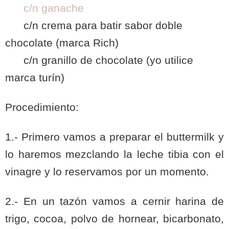
c/n ganache
c/n crema para batir sabor doble
chocolate (marca Rich)
c/n granillo de chocolate (yo utilice
marca turín)
Procedimiento:
1.- Primero vamos a preparar el buttermilk y
lo haremos mezclando la leche tibia con el
vinagre y lo reservamos por un momento.
2.- En un tazón vamos a cernir harina de
trigo, cocoa, polvo de hornear, bicarbonato,