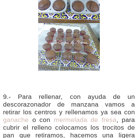
9.- Para rellenar, con ayuda de un
descorazonador de manzana vamos a
retirar los centros y rellenamos ya sea con
ganache
o con
mermelada de fresa
, para
cubrir el relleno colocamos los trocitos de
pan que retiramos, hacemos una ligera