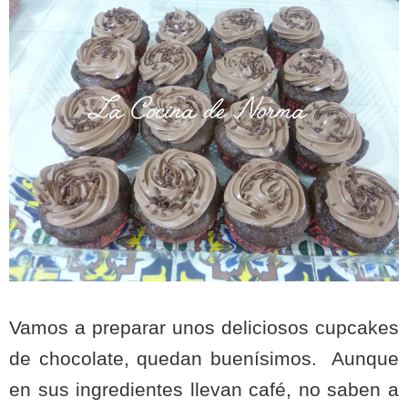
Vamos a preparar unos deliciosos cupcakes
de chocolate, quedan buenísimos.
Aunque
en sus ingredientes llevan café, no saben a