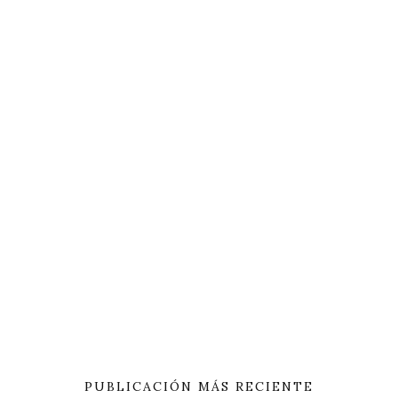
PUBLICACIÓN MÁS RECIENTE