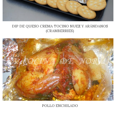
DIP DE QUESO CREMA TOCINO NUEZ Y ARÁNDANOS
(CRAMBERRIES)
POLLO ENCHILADO