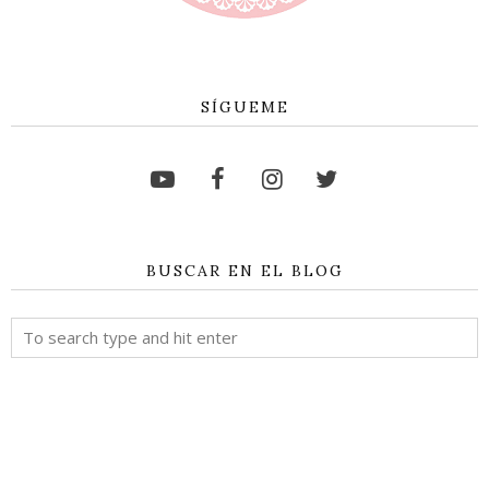
SÍGUEME
BUSCAR EN EL BLOG