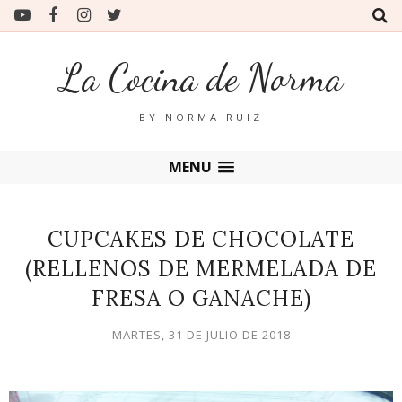
La Cocina de Norma
BY NORMA RUIZ
MENU
CUPCAKES DE CHOCOLATE
(RELLENOS DE MERMELADA DE
FRESA O GANACHE)
MARTES, 31 DE JULIO DE 2018