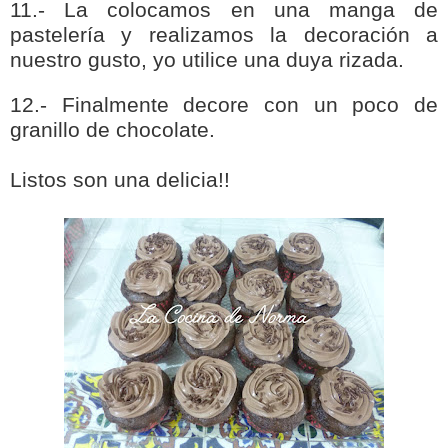
11.- La colocamos en una manga de
pastelería y realizamos la decoración a
nuestro gusto, yo utilice una duya rizada.
12.- Finalmente decore con un poco de
granillo de chocolate.
Listos son una delicia!!