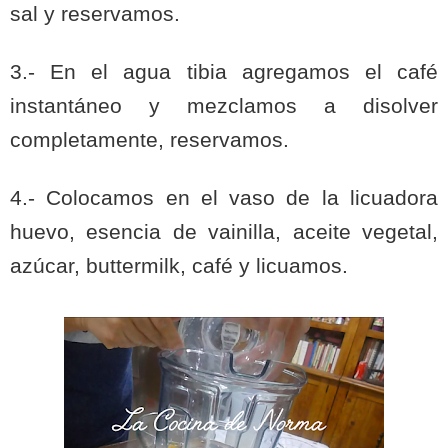
sal y reservamos.
3.- En el agua tibia agregamos el café
instantáneo y mezclamos a disolver
completamente, reservamos.
4.- Colocamos en el vaso de la licuadora
huevo, esencia de vainilla, aceite vegetal,
azúcar, buttermilk, café y licuamos.