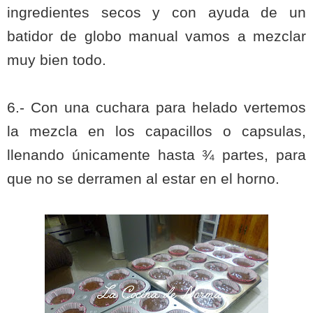
ingredientes secos y con ayuda de un
batidor de globo manual vamos a mezclar
muy bien todo.
6.- Con una cuchara para helado vertemos
la mezcla en los capacillos o capsulas,
llenando
únicamente
hasta
¾
partes, para
que no se derramen al estar en el horno.