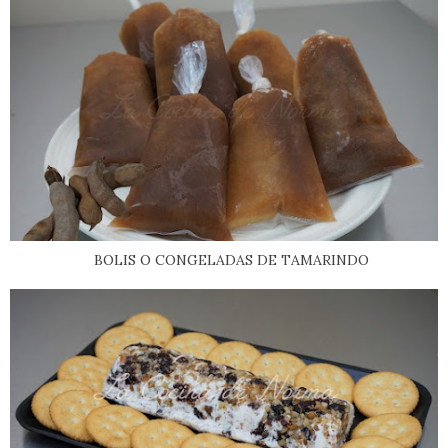
BOLIS O CONGELADAS DE TAMARINDO