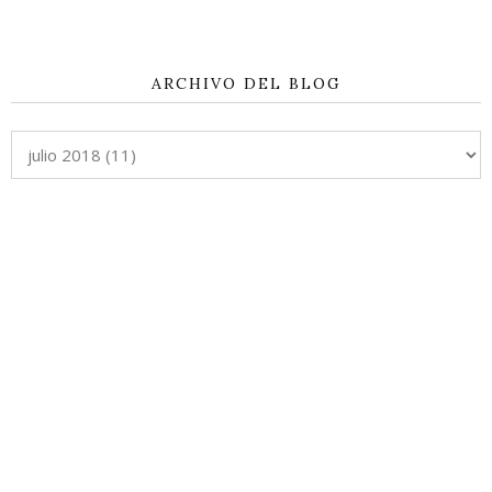
ARCHIVO DEL BLOG