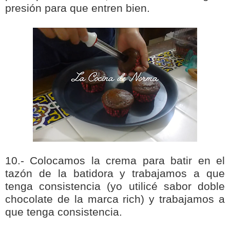
presión para que entren bien.
10.- Colocamos la crema para batir en el
tazón de la batidora y trabajamos a que
tenga consistencia (yo utilicé sabor doble
chocolate de la marca rich) y trabajamos a
que tenga consistencia.