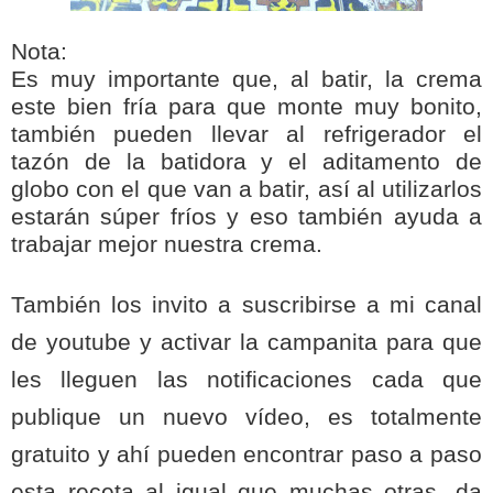
Nota:
Es muy importante que, al batir, la crema
este bien fría para que monte muy bonito,
también pueden llevar al refrigerador el
tazón de la batidora y el aditamento de
globo con el que van a batir, así al utilizarlos
estarán súper fríos y eso también ayuda a
trabajar mejor nuestra crema.
También los invito a suscribirse a mi canal
de youtube y activar la campanita para que
les lleguen las notificaciones cada que
publique un nuevo vídeo, es totalmente
gratuito y ahí pueden encontrar paso a paso
esta receta al igual que muchas otras, da