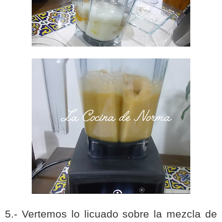
5.- Vertemos lo licuado sobre la mezcla de