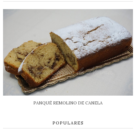
PANQUÉ REMOLINO DE CANELA
POPULARES