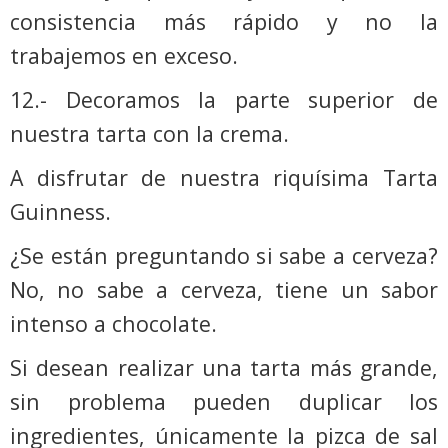
consistencia más rápido y no la
trabajemos en exceso.
12.- Decoramos la parte superior de
nuestra tarta con la crema.
A disfrutar de nuestra riquísima Tarta
Guinness.
¿Se están preguntando si sabe a cerveza?
No, no sabe a cerveza, tiene un sabor
intenso a chocolate.
Si desean realizar una tarta más grande,
sin problema pueden duplicar los
ingredientes, únicamente la pizca de sal