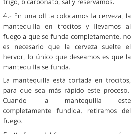
trigo, bicarbonato, sal y reservamos.
4.-
En una ollita colocamos la cerveza, la
mantequilla en trocitos y llevamos al
fuego a que se funda completamente, no
es necesario que la cerveza suelte el
hervor, lo único que deseamos es que la
mantequilla se funda.
La mantequilla está cortada en trocitos,
para que sea más rápido este proceso.
Cuando la mantequilla este
completamente fundida, retiramos del
fuego.