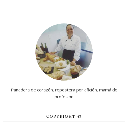
Panadera de corazón, repostera por afición, mamá de
profesión
COPYRIGHT ©