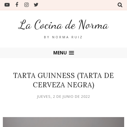
La Cocina de Norma
BY NORMA RUIZ
MENU
TARTA GUINNESS (TARTA DE
CERVEZA NEGRA)
JUEVES, 2 DE JUNIO DE 2022