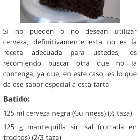
Si no pueden o no desean utilizar
cerveza, definitivamente esta no es la
receta adecuada para ustedes, les
recomiendo buscar otra que no la
contenga, ya que, en este caso, es lo que
da ese sabor especial a esta tarta.
Batido:
125 ml cerveza negra (Guinness) (½ taza)
125 g mantequilla sin sal (cortada en
trocitos) (2/3 taza)