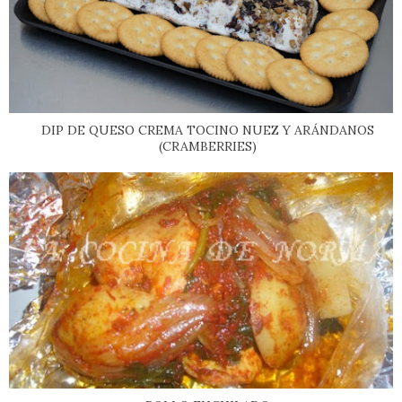
DIP DE QUESO CREMA TOCINO NUEZ Y ARÁNDANOS
(CRAMBERRIES)