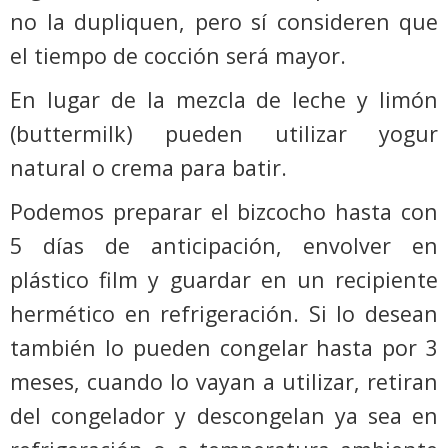
no la dupliquen, pero sí consideren que
el tiempo de cocción será mayor.
En lugar de la mezcla de leche y limón
(buttermilk) pueden utilizar yogur
natural o crema para batir.
Podemos preparar el bizcocho hasta con
5 días de anticipación, envolver en
plástico film y guardar en un recipiente
hermético en refrigeración. Si lo desean
también lo pueden congelar hasta por 3
meses, cuando lo vayan a utilizar, retiran
del congelador y descongelan ya sea en