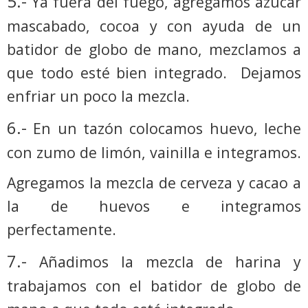
5.-
Ya fuera del fuego, agregamos azúcar
mascabado, cocoa y con ayuda de un
batidor de globo de mano, mezclamos a
que todo esté bien integrado.
Dejamos
enfriar un poco la mezcla.
6.-
En un tazón colocamos huevo, leche
con zumo de limón, vainilla e integramos.
Agregamos la mezcla de cerveza y cacao a
la de huevos e integramos
perfectamente.
7.-
Añadimos la mezcla de harina y
trabajamos con el batidor de globo de