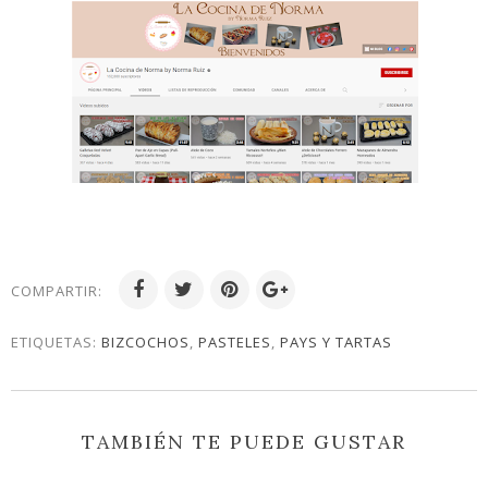
COMPARTIR:
ETIQUETAS:
BIZCOCHOS
,
PASTELES
,
PAYS Y TARTAS
TAMBIÉN TE PUEDE GUSTAR