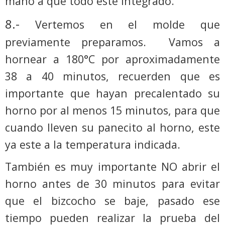
mano a que todo esté integrado.
8.-
Vertemos en el molde que
previamente preparamos.
Vamos a
hornear a 180°C por aproximadamente
38 a 40 minutos, recuerden que es
importante que hayan precalentado su
horno por al menos 15 minutos, para que
cuando lleven su panecito al horno, este
ya este a la temperatura indicada.
También es muy importante NO abrir el
horno antes de 30 minutos para evitar
que el bizcocho se baje, pasado ese
tiempo pueden realizar la prueba del