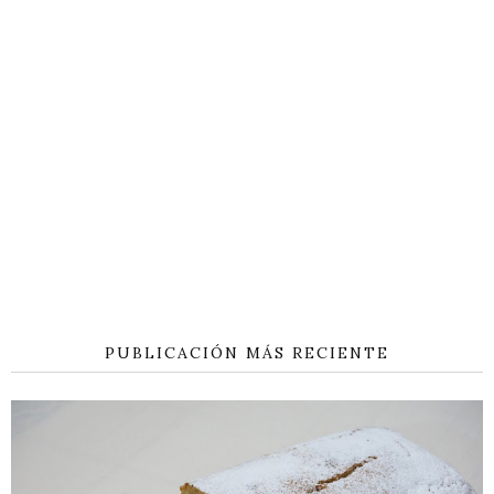
PUBLICACIÓN MÁS RECIENTE