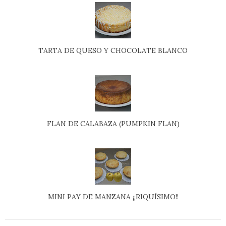
TARTA DE QUESO Y CHOCOLATE BLANCO
FLAN DE CALABAZA (PUMPKIN FLAN)
MINI PAY DE MANZANA ¡¡RIQUÍSIMO!!