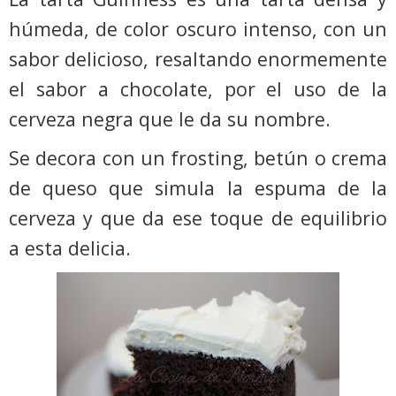
húmeda, de color oscuro intenso, con un
sabor delicioso, resaltando enormemente
el sabor a chocolate, por el uso de la
cerveza negra que le da su nombre.
Se decora con un frosting, betún o crema
de queso que simula la espuma de la
cerveza y que da ese toque de equilibrio
a esta delicia.