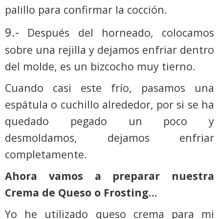
palillo para confirmar la cocción.
9.-
Después del horneado, colocamos
sobre una rejilla y dejamos enfriar dentro
del molde, es un bizcocho muy tierno.
Cuando casi este frío, pasamos una
espátula o cuchillo alrededor, por si se ha
quedado pegado un poco y
desmoldamos, dejamos enfriar
completamente.
Ahora vamos a preparar nuestra
Crema de Queso o Frosting…
Yo he utilizado queso crema para mi