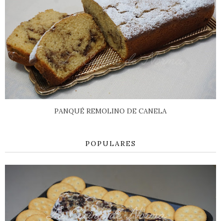
PANQUÉ REMOLINO DE CANELA
POPULARES