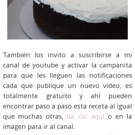
También los invito a suscribirse a mi
canal de youtube y activar la campanita
para que les lleguen las notificaciones
cada que publique un nuevo vídeo, es
totalmente gratuito y ahí pueden
encontrar paso a paso esta receta al igual
que muchas otras,
da clic aquí
o en la
imagen para ir al canal.