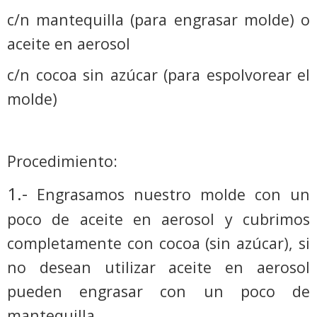
c/n mantequilla (para engrasar molde) o
aceite en aerosol
c/n cocoa sin azúcar (para espolvorear el
molde)
Procedimiento:
1.-
Engrasamos nuestro molde con un
poco de aceite en aerosol y cubrimos
completamente con cocoa (sin azúcar), si
no desean utilizar aceite en aerosol
pueden engrasar con un poco de
mantequilla.