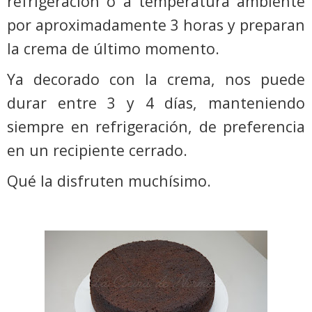
refrigeración o a temperatura ambiente
por aproximadamente 3 horas y preparan
la crema de último momento.
Ya decorado con la crema, nos puede
durar entre 3 y 4 días, manteniendo
siempre en refrigeración, de preferencia
en un recipiente cerrado.
Qué la disfruten muchísimo.