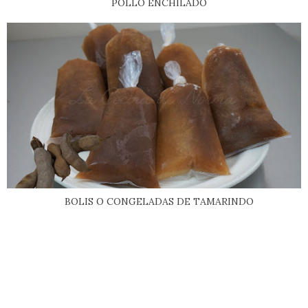
POLLO ENCHILADO
BOLIS O CONGELADAS DE TAMARINDO