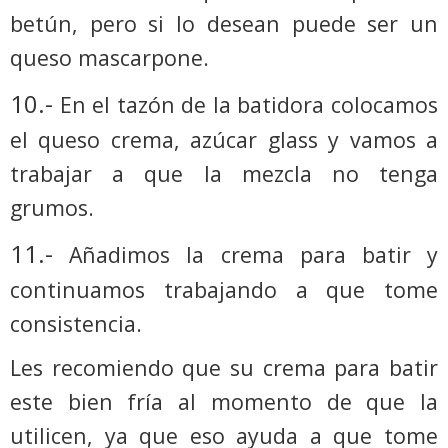
betún, pero si lo desean puede ser un
queso mascarpone.
10.-
En el tazón de la batidora colocamos
el queso crema, azúcar glass y vamos a
trabajar a que la mezcla no tenga
grumos.
11.-
Añadimos la crema para batir y
continuamos trabajando a que tome
consistencia.
Les recomiendo que su crema para batir
este bien fría al momento de que la
utilicen, ya que eso ayuda a que tome