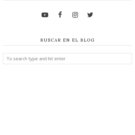
BUSCAR EN EL BLOG