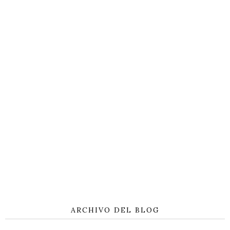
ARCHIVO DEL BLOG