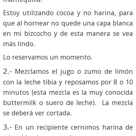
Estoy utilizando cocoa y no harina, para
que al hornear no quede una capa blanca
en mi bizcocho y de esta manera se vea
más lindo.
Lo reservamos un momento.
2.-
Mezclamos el jugo o zumo de limón
con la leche tibia y reposamos por 8 o 10
minutos (esta mezcla es la muy conocida
buttermilk o suero de leche).
La mezcla
se deberá ver cortada.
3.-
En un recipiente cernimos harina de