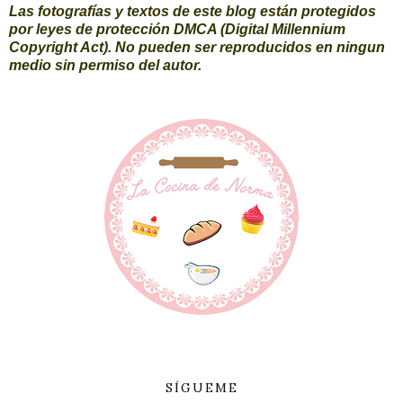
Las fotografías y textos de este blog están protegidos
por leyes de protección DMCA (Digital Millennium
Copyright Act). No pueden ser reproducidos en ningun
medio sin permiso del autor.
SÍGUEME