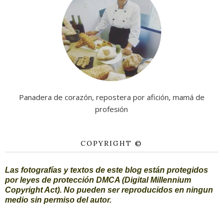
Panadera de corazón, repostera por afición, mamá de
profesión
COPYRIGHT ©
Las fotografías y textos de este blog están protegidos
por leyes de protección DMCA (Digital Millennium
Copyright Act). No pueden ser reproducidos en ningun
medio sin permiso del autor.