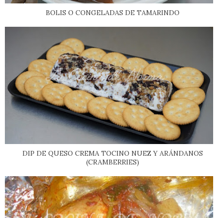
BOLIS O CONGELADAS DE TAMARINDO
DIP DE QUESO CREMA TOCINO NUEZ Y ARÁNDANOS
(CRAMBERRIES)