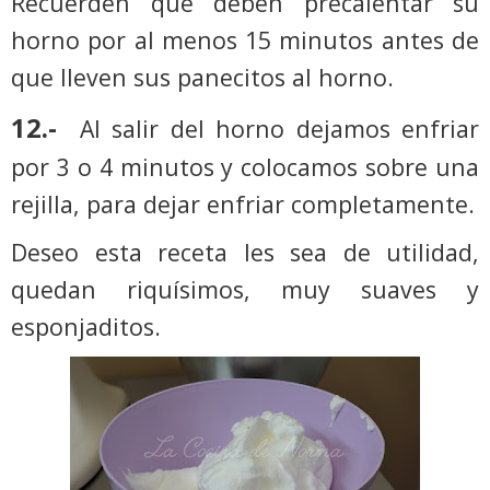
Recuerden que deben precalentar su
horno por al menos 15 minutos antes de
que lleven sus panecitos al horno.
12.-
Al salir del horno dejamos enfriar
por 3 o 4 minutos y colocamos sobre una
rejilla, para dejar enfriar completamente.
Deseo esta receta les sea de utilidad,
quedan riquísimos, muy suaves y
esponjaditos.