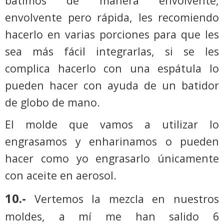
batimos de manera envolvente,
envolvente pero rápida, les recomiendo
hacerlo en varias porciones para que les
sea más fácil integrarlas, si se les
complica hacerlo con una espátula lo
pueden hacer con ayuda de un batidor
de globo de mano.
El molde que vamos a utilizar lo
engrasamos y enharinamos o pueden
hacer como yo engrasarlo únicamente
con aceite en aerosol.
10.-
Vertemos la mezcla en nuestros
moldes, a mí me han salido 6