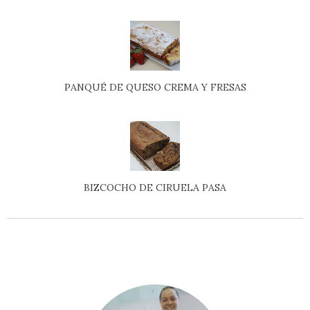
PANQUÉ DE QUESO CREMA Y FRESAS
BIZCOCHO DE CIRUELA PASA