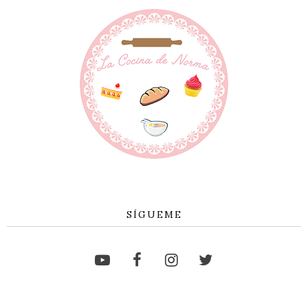
SÍGUEME