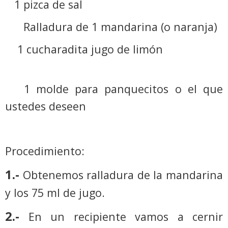
1 pizca de sal
Ralladura de 1 mandarina (o naranja)
1 cucharadita jugo de limón
1 molde para panquecitos o el que
ustedes deseen
Procedimiento:
1.-
Obtenemos ralladura de la mandarina
y los 75 ml de jugo.
2.-
En un recipiente vamos a cernir