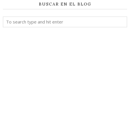
BUSCAR EN EL BLOG