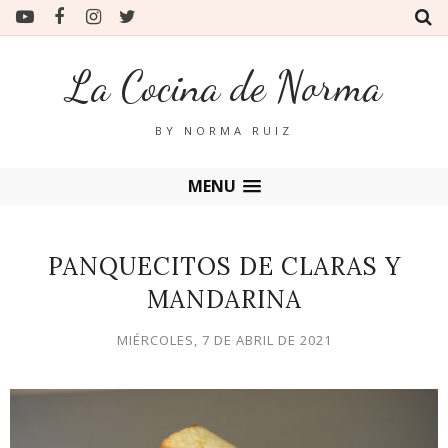
La Cocina de Norma
BY NORMA RUIZ
MENU
PANQUECITOS DE CLARAS Y
MANDARINA
MIÉRCOLES, 7 DE ABRIL DE 2021