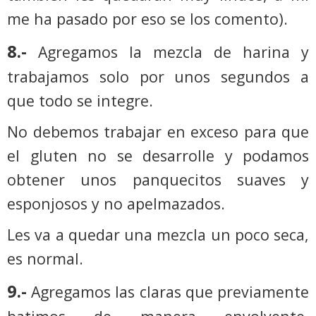
me ha pasado por eso se los comento).
8.-
Agregamos la mezcla de harina y
trabajamos solo por unos segundos a
que todo se integre.
No debemos trabajar en exceso para que
el gluten no se desarrolle y podamos
obtener unos panquecitos suaves y
esponjosos y no apelmazados.
Les va a quedar una mezcla un poco seca,
es normal.
9.-
Agregamos las claras que previamente