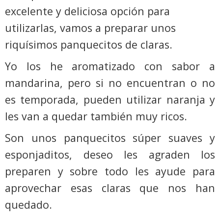
excelente y deliciosa opción para
utilizarlas, vamos a preparar unos
riquísimos panquecitos de claras.
Yo los he aromatizado con sabor a
mandarina, pero si no encuentran o no
es temporada, pueden utilizar naranja y
les van a quedar también muy ricos.
Son unos panquecitos súper suaves y
esponjaditos, deseo les agraden los
preparen y sobre todo les ayude para
aprovechar esas claras que nos han
quedado.