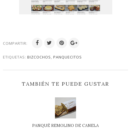
COMPARTIR:
ETIQUETAS:
BIZCOCHOS
,
PANQUECITOS
TAMBIÉN TE PUEDE GUSTAR
PANQUÉ REMOLINO DE CANELA