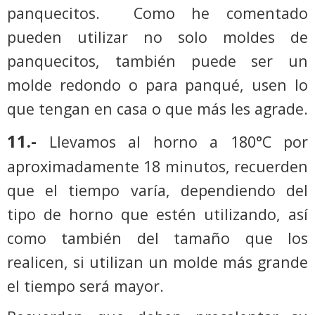
panquecitos. Como he comentado
pueden utilizar no solo moldes de
panquecitos, también puede ser un
molde redondo o para panqué, usen lo
que tengan en casa o que más les agrade.
11.-
Llevamos al horno a 180°C por
aproximadamente 18 minutos, recuerden
que el tiempo varía, dependiendo del
tipo de horno que estén utilizando, así
como también del tamaño que los
realicen, si utilizan un molde más grande
el tiempo será mayor.