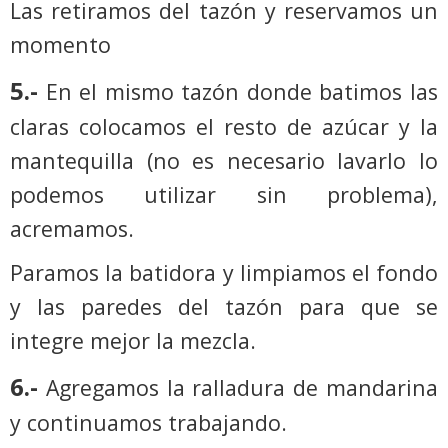
Las retiramos del tazón y reservamos un
momento
5.-
En el mismo tazón donde batimos las
claras colocamos el resto de azúcar y la
mantequilla (no es necesario lavarlo lo
podemos utilizar sin problema),
acremamos.
Paramos la batidora y limpiamos el fondo
y las paredes del tazón para que se
integre mejor la mezcla.
6.-
Agregamos la ralladura de mandarina
y continuamos trabajando.