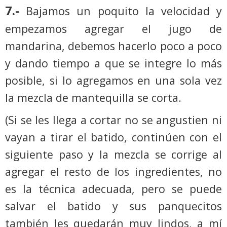
7.-
Bajamos un poquito la velocidad y
empezamos agregar el jugo de
mandarina, debemos hacerlo poco a poco
y dando tiempo a que se integre lo más
posible, si lo agregamos en una sola vez
la mezcla de mantequilla se corta.
(Si se les llega a cortar no se angustien ni
vayan a tirar el batido, continúen con el
siguiente paso y la mezcla se corrige al
agregar el resto de los ingredientes, no
es la técnica adecuada, pero se puede
salvar el batido y sus panquecitos
también les quedarán muy lindos, a mí