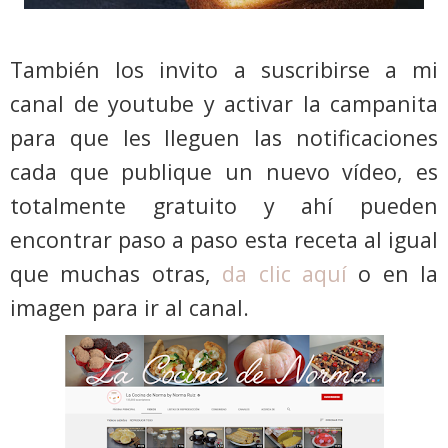
También los invito a suscribirse a mi
canal de youtube y activar la campanita
para que les lleguen las notificaciones
cada que publique un nuevo vídeo, es
totalmente gratuito y ahí pueden
encontrar paso a paso esta receta al igual
que muchas otras,
da clic aquí
o en la
imagen para ir al canal.