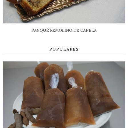
PANQUÉ REMOLINO DE CANELA
POPULARES