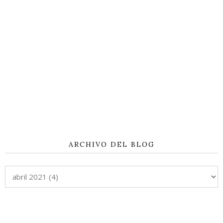
ARCHIVO DEL BLOG