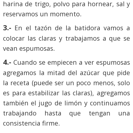
harina de trigo, polvo para hornear, sal y
reservamos un momento.
3.-
En el tazón de la batidora vamos a
colocar las claras y trabajamos a que se
vean espumosas.
4.-
Cuando se empiecen a ver espumosas
agregamos la mitad del azúcar que pide
la receta (puede ser un poco menos, solo
es para estabilizar las claras), agregamos
también el jugo de limón y continuamos
trabajando hasta que tengan una
consistencia firme.