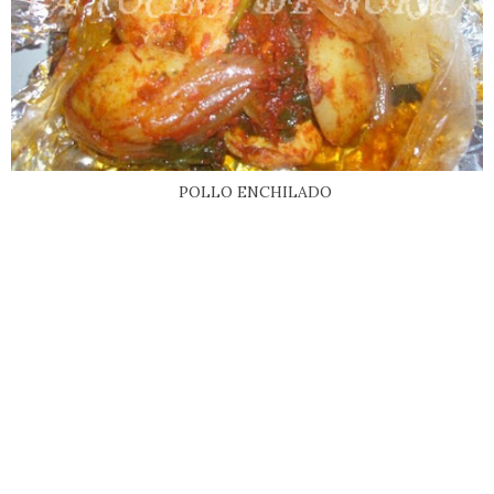
POLLO ENCHILADO