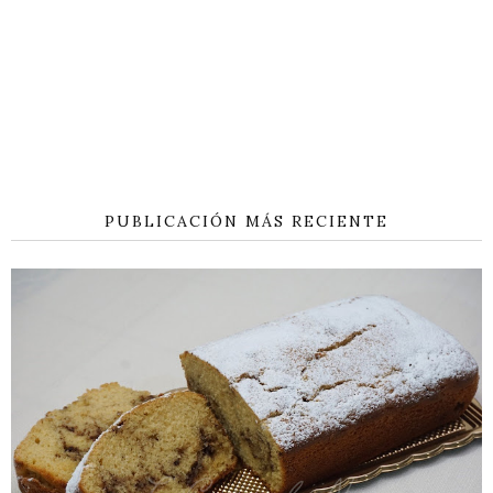
PUBLICACIÓN MÁS RECIENTE