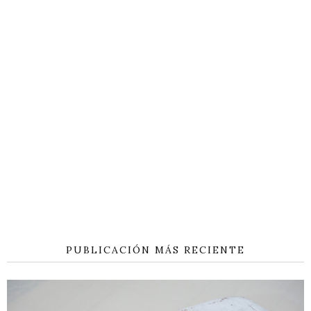
PUBLICACIÓN MÁS RECIENTE