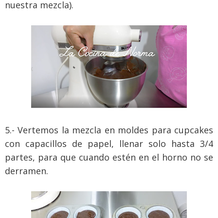
nuestra mezcla).
5.- Vertemos la mezcla en moldes para cupcakes
con capacillos de papel, llenar solo hasta 3/4
partes, para que cuando estén en el horno no se
derramen.