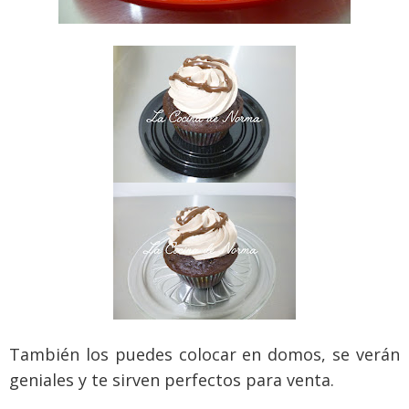
También los puedes colocar en domos, se verán
geniales y te sirven perfectos para venta.