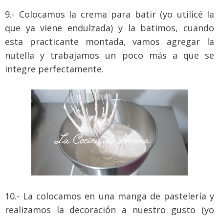
9.- Colocamos la crema para batir (yo utilicé la
que ya viene endulzada) y la batimos, cuando
esta practicante montada, vamos agregar la
nutella y trabajamos un poco más a que se
integre perfectamente.
10.- La colocamos en una manga de pastelería y
realizamos la decoración a nuestro gusto (yo