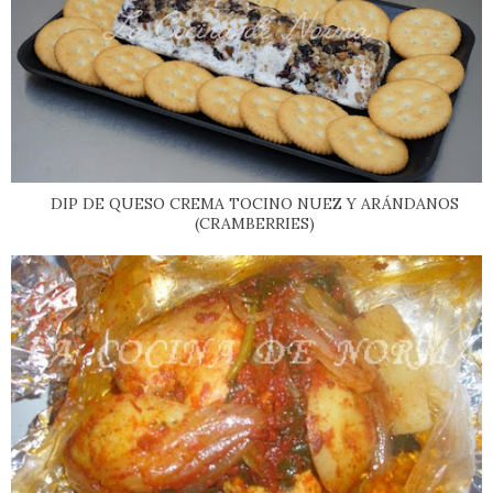
DIP DE QUESO CREMA TOCINO NUEZ Y ARÁNDANOS
(CRAMBERRIES)