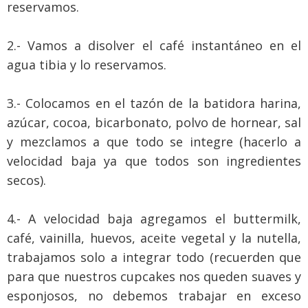
reservamos.
2.- Vamos a disolver el café instantáneo en el
agua tibia y lo reservamos.
3.- Colocamos en el tazón de la batidora harina,
azúcar, cocoa, bicarbonato, polvo de hornear, sal
y mezclamos a que todo se integre (hacerlo a
velocidad baja ya que todos son ingredientes
secos).
4.- A velocidad baja agregamos el buttermilk,
café, vainilla, huevos, aceite vegetal y la nutella,
trabajamos solo a integrar todo (recuerden que
para que nuestros cupcakes nos queden suaves y
esponjosos, no debemos trabajar en exceso