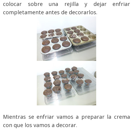
colocar sobre una rejilla y dejar enfriar
completamente antes de decorarlos.
Mientras se enfriar vamos a preparar la crema
con que los vamos a decorar.