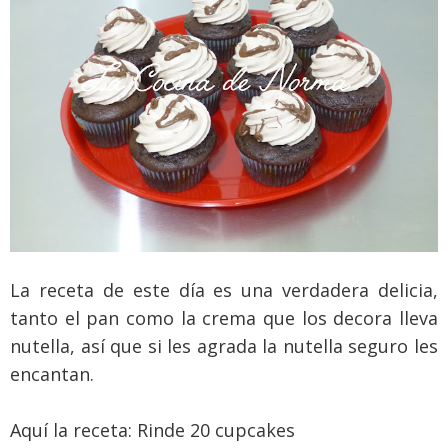
La receta de este día es una verdadera delicia,
tanto el pan como la crema que los decora lleva
nutella, así que si les agrada la nutella seguro les
encantan.
Aquí la receta: Rinde 20 cupcakes