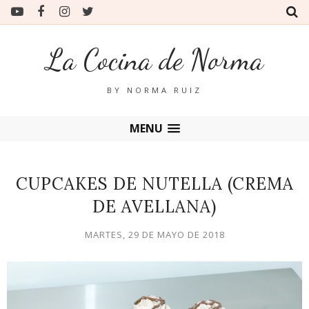
La Cocina de Norma
BY NORMA RUIZ
MENU
CUPCAKES DE NUTELLA (CREMA
DE AVELLANA)
MARTES, 29 DE MAYO DE 2018