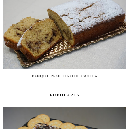
PANQUÉ REMOLINO DE CANELA
POPULARES