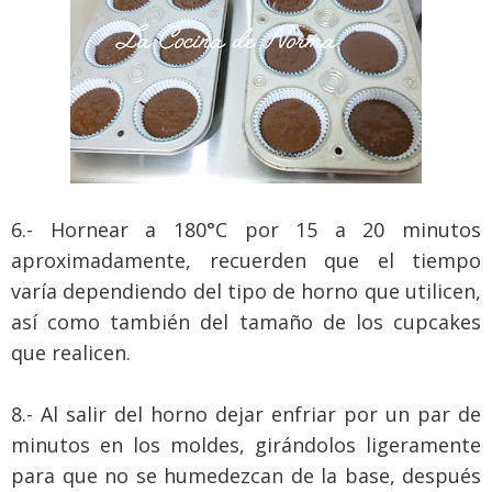
6.- Hornear a 180°C por 15 a 20 minutos
aproximadamente, recuerden que el tiempo
varía dependiendo del tipo de horno que utilicen,
así como también del tamaño de los cupcakes
que realicen.
8.- Al salir del horno dejar enfriar por un par de
minutos en los moldes, girándolos ligeramente
para que no se humedezcan de la base, después