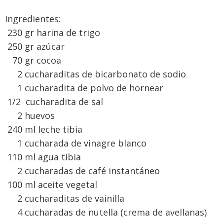
Ingredientes:
230 gr harina de trigo
250 gr azúcar
70 gr cocoa
2 cucharaditas de bicarbonato de sodio
1 cucharadita de polvo de hornear
1/2 cucharadita de sal
2 huevos
240 ml leche tibia
1 cucharada de vinagre blanco
110 ml agua tibia
2 cucharadas de café instantáneo
100 ml aceite vegetal
2 cucharaditas de vainilla
4 cucharadas de nutella (crema de avellanas)