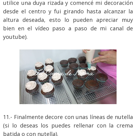
utilice una duya rizada y comencé mi decoración
desde el centro y fui girando hasta alcanzar la
altura deseada, esto lo pueden apreciar muy
bien en el vídeo paso a paso de mi canal de
youtube).
11.- Finalmente decore con unas líneas de nutella
(si lo deseas los puedes rellenar con la crema
batida o con nutella).