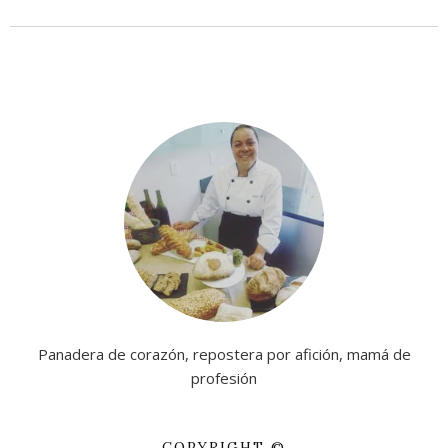
Panadera de corazón, repostera por afición, mamá de
profesión
COPYRIGHT ©