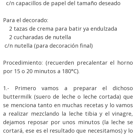
c/n capacillos de papel del tamaño deseado
Para el decorado:
2 tazas de crema para batir ya endulzada
2 cucharadas de nutella
c/n nutella (para decoración final)
Procedimiento: (recuerden precalentar el horno
por 15 o 20 minutos a 180°C).
1.- Primero vamos a preparar el dichoso
buttermilk (suero de leche o leche cortada) que
se menciona tanto en muchas recetas y lo vamos
a realizar mezclando la leche tibia y el vinagre,
dejamos reposar por unos minutos (la leche se
cortará, ese es el resultado que necesitamos) y lo