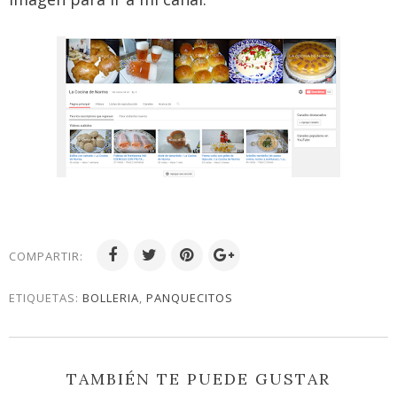
COMPARTIR:
ETIQUETAS:
BOLLERIA
,
PANQUECITOS
TAMBIÉN TE PUEDE GUSTAR