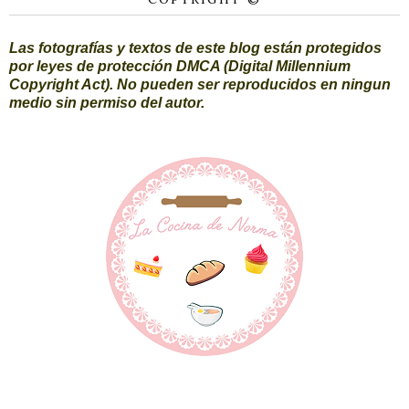
Las fotografías y textos de este blog están protegidos
por leyes de protección DMCA (Digital Millennium
Copyright Act). No pueden ser reproducidos en ningun
medio sin permiso del autor.