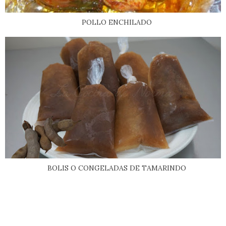
POLLO ENCHILADO
BOLIS O CONGELADAS DE TAMARINDO