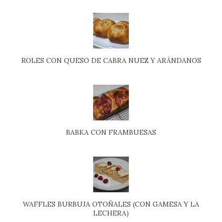
ROLES CON QUESO DE CABRA NUEZ Y ARÁNDANOS
BABKA CON FRAMBUESAS
WAFFLES BURBUJA OTOÑALES (CON GAMESA Y LA
LECHERA)