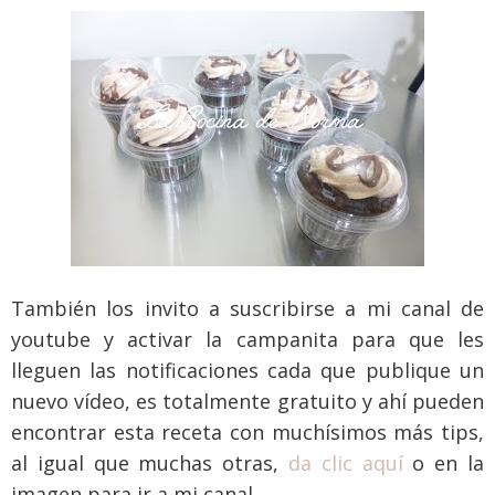
También los invito a suscribirse a mi canal de
youtube y activar la campanita para que les
lleguen las notificaciones cada que publique un
nuevo vídeo, es totalmente gratuito y ahí pueden
encontrar esta receta con muchísimos más tips,
al igual que muchas otras,
da clic aquí
o en la
imagen para ir a mi canal.