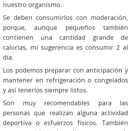
nuestro organismo.
Se deben consumirlos con moderación,
porque, aunque pequeños también
contienen una cantidad grande de
calorías, mi sugerencia es consumir 2 al
día.
Los podemos preparar con anticipación y
mantener en refrigeración o congelados
y así tenerlos siempre listos.
Son muy recomendables para las
personas que realizan alguna actividad
deportiva o esfuerzos físicos. También