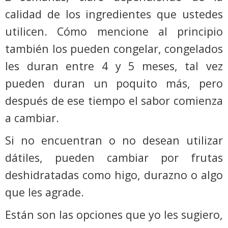
calidad de los ingredientes que ustedes
utilicen. Cómo mencione al principio
también los pueden congelar, congelados
les duran entre 4 y 5 meses, tal vez
pueden duran un poquito más, pero
después de ese tiempo el sabor comienza
a cambiar.
Si no encuentran o no desean utilizar
dátiles, pueden cambiar por frutas
deshidratadas como higo, durazno o algo
que les agrade.
Están son las opciones que yo les sugiero,