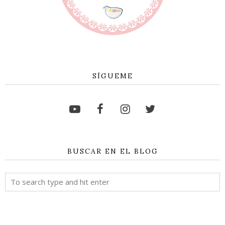
SÍGUEME
BUSCAR EN EL BLOG