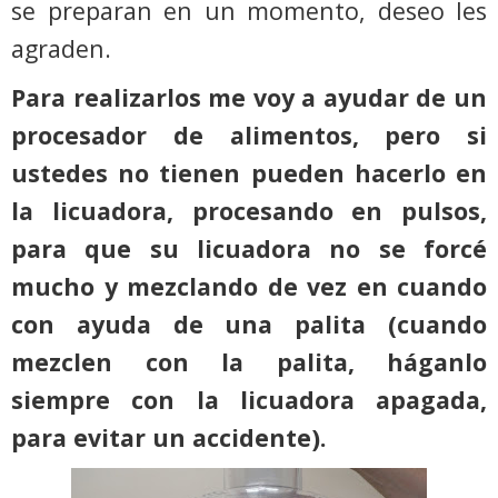
se preparan en un momento, deseo les
agraden.
Para realizarlos me voy a ayudar de un
procesador de alimentos, pero si
ustedes no tienen pueden hacerlo en
la licuadora, procesando en pulsos,
para que su licuadora no se forcé
mucho y mezclando de vez en cuando
con ayuda de una palita (cuando
mezclen con la palita, háganlo
siempre con la licuadora apagada,
para evitar un accidente).