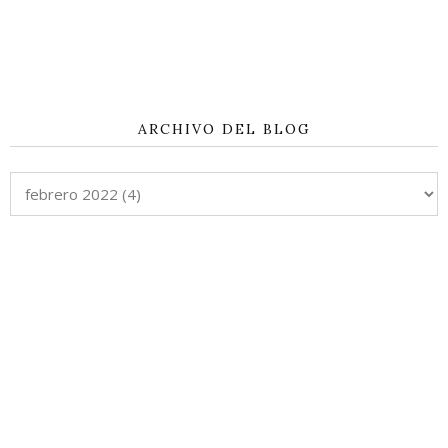
ARCHIVO DEL BLOG