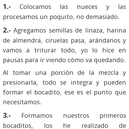
1.-
Colocamos las nueces y las
procesamos un poquito, no demasiado.
2.-
Agregamos semillas de linaza, harina
de almendra, ciruelas pasa, arándanos y
vamos a triturar todo, yo lo hice en
pausas para ir viendo cómo va quedando.
Al tomar una porción de la mezcla y
presionarla, todo se integra y pueden
formar el bocadito, ese es el punto que
necesitamos.
3.-
Formamos nuestros primeros
bocaditos, los he realizado de