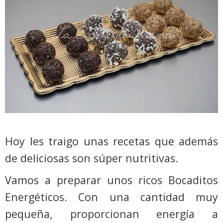
Hoy les traigo unas recetas que además
de deliciosas son súper nutritivas.
Vamos a preparar unos ricos Bocaditos
Energéticos. Con una cantidad muy
pequeña, proporcionan energía a