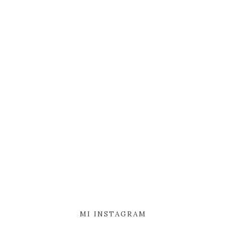
MI INSTAGRAM