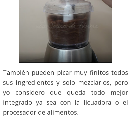
También pueden picar muy finitos todos
sus ingredientes y solo mezclarlos, pero
yo considero que queda todo mejor
integrado ya sea con la licuadora o el
procesador de alimentos.