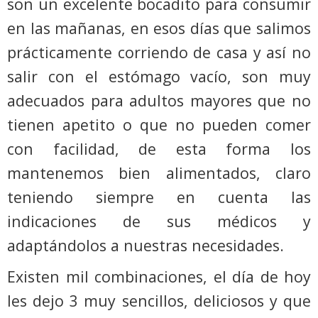
son un excelente bocadito para consumir
en las mañanas, en esos días que salimos
prácticamente corriendo de casa y así no
salir con el estómago vacío, son muy
adecuados para adultos mayores que no
tienen apetito o que no pueden comer
con facilidad, de esta forma los
mantenemos bien alimentados, claro
teniendo siempre en cuenta las
indicaciones de sus médicos y
adaptándolos a nuestras necesidades.
Existen mil combinaciones, el día de hoy
les dejo 3 muy sencillos, deliciosos y que