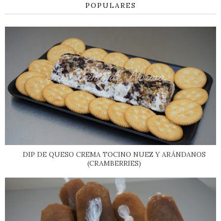
POPULARES
DIP DE QUESO CREMA TOCINO NUEZ Y ARÁNDANOS
(CRAMBERRIES)