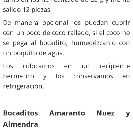
salido 12 piezas.
De manera opcional los pueden cubrir
con un poco de coco rallado, si el coco no
se pega al bocadito, humedézcanlo con
un poquito de agua.
Los colocamos en un recipiente
hermético y los conservamos en
refrigeración.
Bocaditos Amaranto Nuez y
Almendra