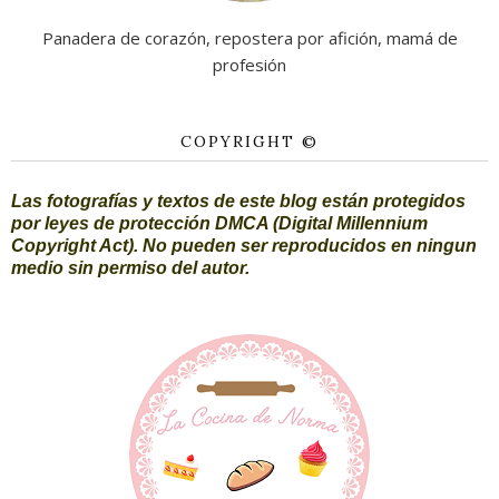
Panadera de corazón, repostera por afición, mamá de
profesión
COPYRIGHT ©
Las fotografías y textos de este blog están protegidos
por leyes de protección DMCA (Digital Millennium
Copyright Act). No pueden ser reproducidos en ningun
medio sin permiso del autor.