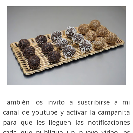
También los invito a suscribirse a mi
canal de youtube y activar la campanita
para que les lleguen las notificaciones
cada que publique un nuevo vídeo, es