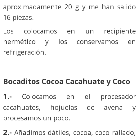
aproximadamente 20 g y me han salido
16 piezas.
Los colocamos en un recipiente
hermético y los conservamos en
refrigeración.
Bocaditos Cocoa Cacahuate y Coco
1.-
Colocamos en el procesador
cacahuates, hojuelas de avena y
procesamos un poco.
2.-
Añadimos dátiles, cocoa, coco rallado,