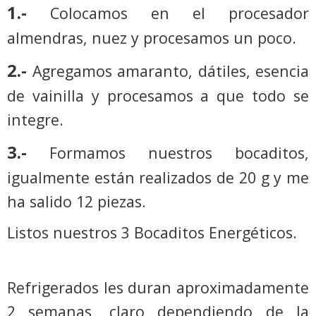
1.-
Colocamos en el procesador
almendras, nuez y procesamos un poco.
2.-
Agregamos amaranto, dátiles, esencia
de vainilla y procesamos a que todo se
integre.
3.-
Formamos nuestros bocaditos,
igualmente están realizados de 20 g y me
ha salido 12 piezas.
Listos nuestros 3 Bocaditos Energéticos.
Refrigerados les duran aproximadamente
2 semanas, claro dependiendo de la