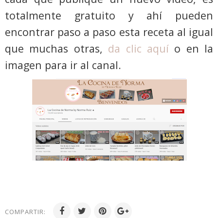
totalmente gratuito y ahí pueden
encontrar paso a paso esta receta al igual
que muchas otras,
da clic aquí
o en la
imagen para ir al canal.
COMPARTIR: