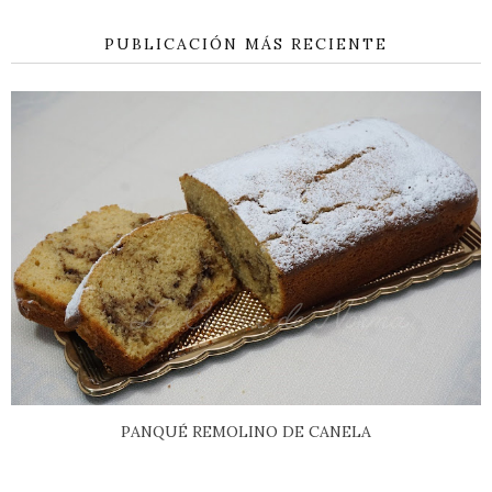
PUBLICACIÓN MÁS RECIENTE
PANQUÉ REMOLINO DE CANELA