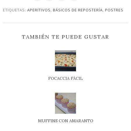
ETIQUETAS:
APERITIVOS
,
BÁSICOS DE REPOSTERÍA
,
POSTRES
TAMBIÉN TE PUEDE GUSTAR
FOCACCIA FÁCIL
MUFFINS CON AMARANTO