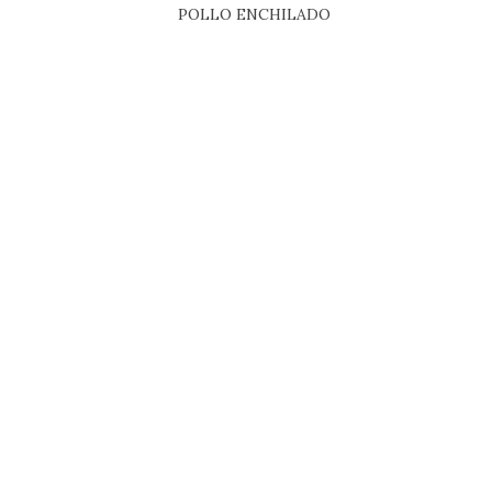
POLLO ENCHILADO