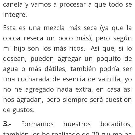
canela y vamos a procesar a que todo se
integre.
Esta es una mezcla más seca (ya que la
cocoa reseca un poco más), pero según
mi hijo son los más ricos.
Así que, si lo
desean, pueden agregar un poquito de
agua o más dátiles, también podría ser
una cucharada de esencia de vainilla, yo
no he agregado nada extra, en casa así
nos agradan, pero siempre será cuestión
de gustos.
3.-
Formamos nuestros bocaditos,
también los he realizado de 20 g y me ha