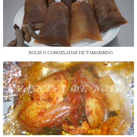
BOLIS O CONGELADAS DE TAMARINDO