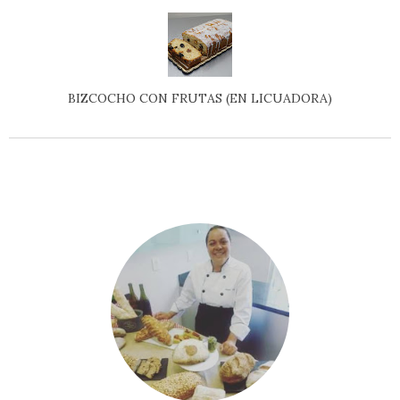
BIZCOCHO CON FRUTAS (EN LICUADORA)