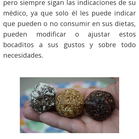
pero siempre sigan las indicaciones de su
médico, ya que solo él les puede indicar
que pueden o no consumir en sus dietas,
pueden modificar o ajustar estos
bocaditos a sus gustos y sobre todo
necesidades.