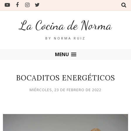
La Cocina de Norma
BY NORMA RUIZ
MENU
BOCADITOS ENERGÉTICOS
MIÉRCOLES, 23 DE FEBRERO DE 2022