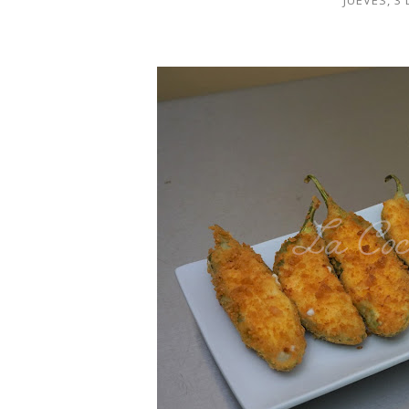
JUEVES, 3