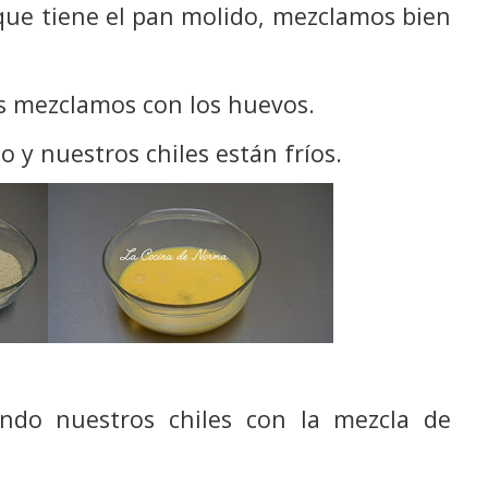
 que tiene el pan molido, mezclamos bien
as mezclamos con los huevos.
 y nuestros chiles están fríos.
do nuestros chiles con la mezcla de