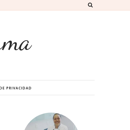
rma
 DE PRIVACIDAD