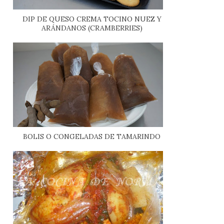
DIP DE QUESO CREMA TOCINO NUEZ Y
ARÁNDANOS (CRAMBERRIES)
BOLIS O CONGELADAS DE TAMARINDO