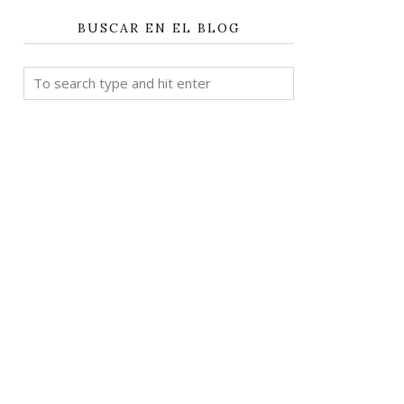
BUSCAR EN EL BLOG