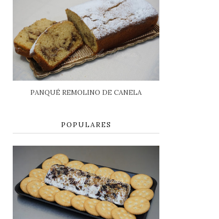
PANQUÉ REMOLINO DE CANELA
POPULARES