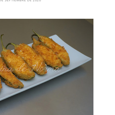
 DE SEPTIEMBRE DE 2020