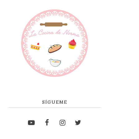
SÍGUEME