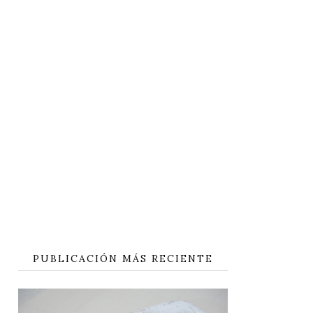
PUBLICACIÓN MÁS RECIENTE