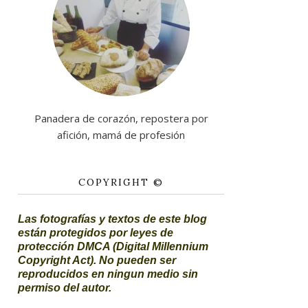
Panadera de corazón, repostera por
afición, mamá de profesión
COPYRIGHT ©
Las fotografías y textos de este blog
están protegidos por leyes de
protección DMCA (Digital Millennium
Copyright Act). No pueden ser
reproducidos en ningun medio sin
permiso del autor.