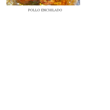
POLLO ENCHILADO