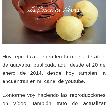
Hoy reproduzco en vídeo la receta de atole
de guayaba, publicada aquí desde el 20 de
enero de 2014, desde hoy también la
encuentran en mi canal de youtube.
Conforme voy haciendo las reproducciones
en vídeo, también trato de actualizar