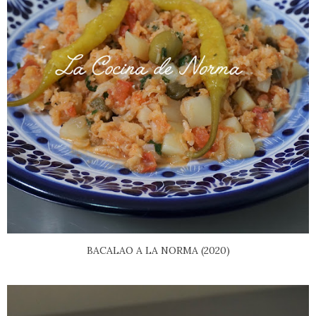
BACALAO A LA NORMA (2020)