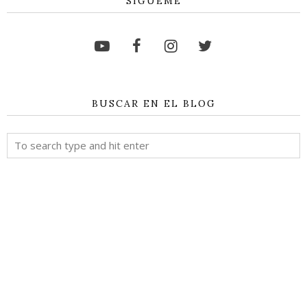
SÍGUEME
BUSCAR EN EL BLOG