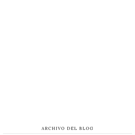
ARCHIVO DEL BLOG