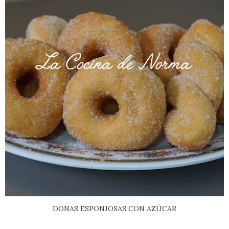
DONAS ESPONJOSAS CON AZÚCAR