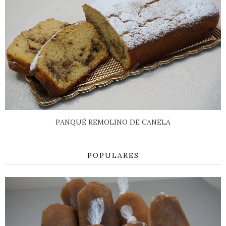
PANQUÉ REMOLINO DE CANELA
POPULARES