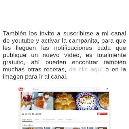
También los invito a suscribirse a mi canal
de youtube y activar la campanita, para que
les lleguen las notificaciones cada que
publique un nuevo vídeo, es totalmente
gratuito, ahí pueden encontrar también
muchas otras recetas,
da clic aquí
o en la
imagen para ir al canal.