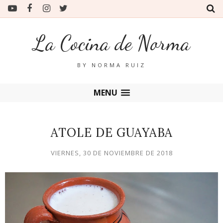
La Cocina de Norma
BY NORMA RUIZ
MENU
ATOLE DE GUAYABA
VIERNES, 30 DE NOVIEMBRE DE 2018