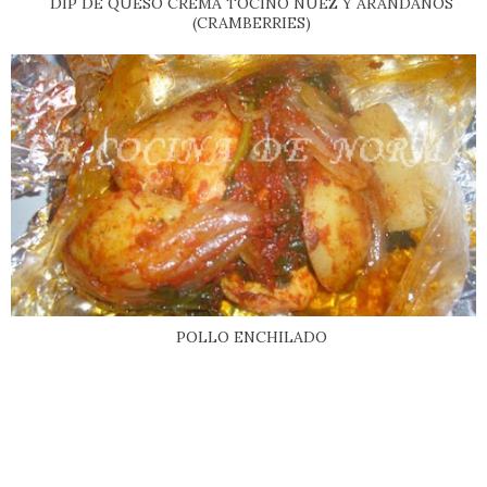
DIP DE QUESO CREMA TOCINO NUEZ Y ARÁNDANOS
(CRAMBERRIES)
POLLO ENCHILADO