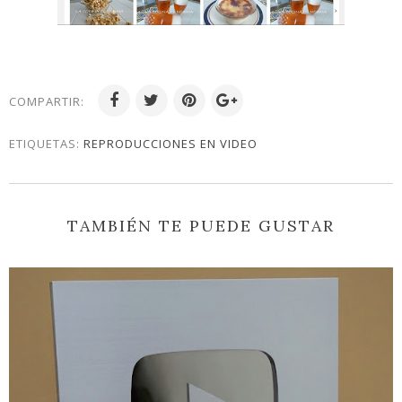
COMPARTIR:
ETIQUETAS:
REPRODUCCIONES EN VIDEO
TAMBIÉN TE PUEDE GUSTAR