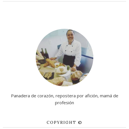
Panadera de corazón, repostera por afición, mamá de
profesión
COPYRIGHT ©