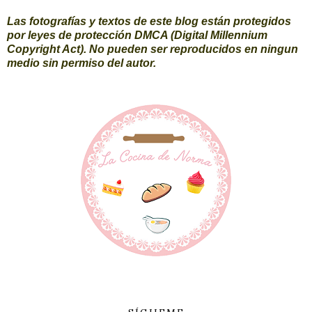
Las fotografías y textos de este blog están protegidos
por leyes de protección DMCA (Digital Millennium
Copyright Act). No pueden ser reproducidos en ningun
medio sin permiso del autor.