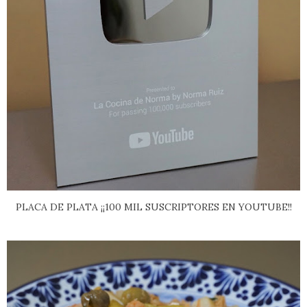
PLACA DE PLATA ¡¡100 MIL SUSCRIPTORES EN YOUTUBE!!