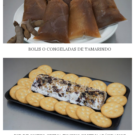
BOLIS O CONGELADAS DE TAMARINDO