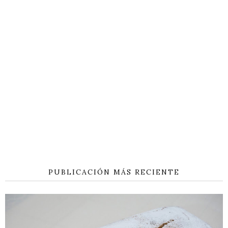
PUBLICACIÓN MÁS RECIENTE