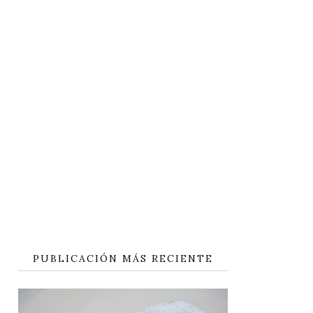
PUBLICACIÓN MÁS RECIENTE