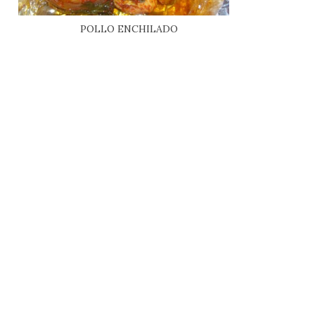
POLLO ENCHILADO