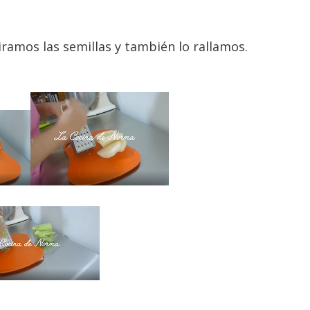
iramos las semillas y también lo rallamos.