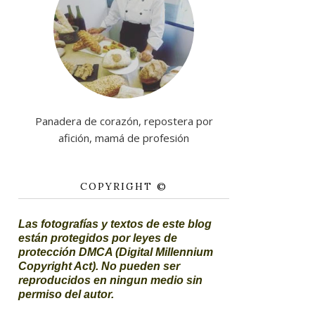
Panadera de corazón, repostera por
afición, mamá de profesión
COPYRIGHT ©
Las fotografías y textos de este blog
están protegidos por leyes de
protección DMCA (Digital Millennium
Copyright Act). No pueden ser
reproducidos en ningun medio sin
permiso del autor.