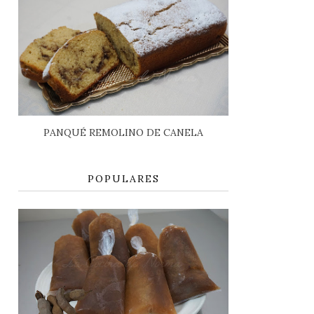
PANQUÉ REMOLINO DE CANELA
POPULARES