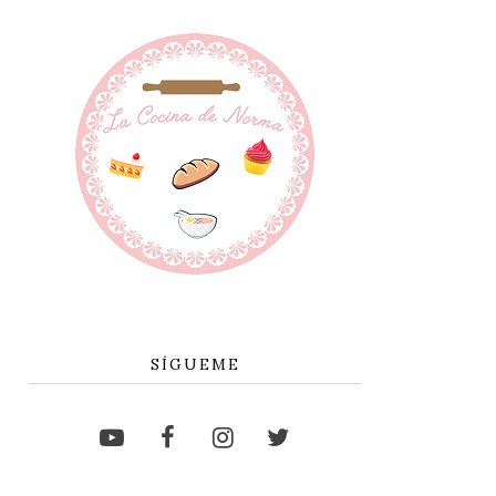
SÍGUEME