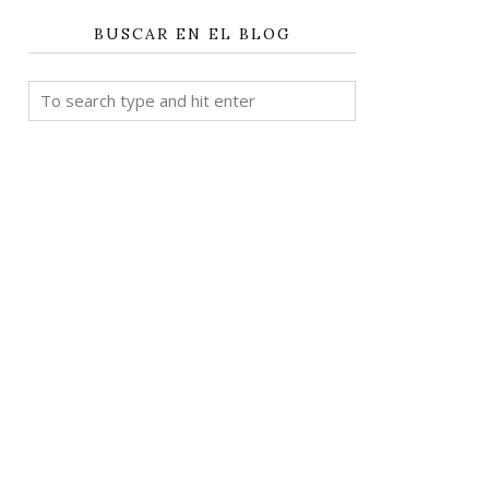
BUSCAR EN EL BLOG