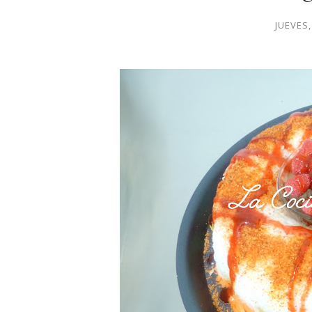
JUEVES,