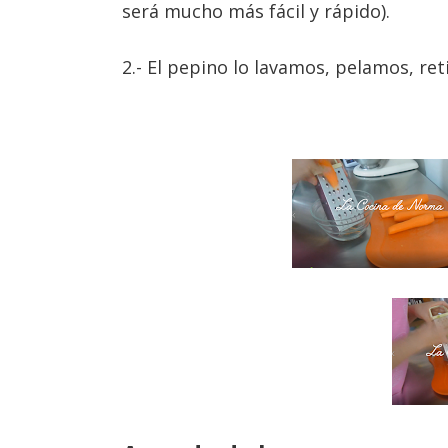
será mucho más fácil y rápido).
2.- El pepino lo lavamos, pelamos, ret