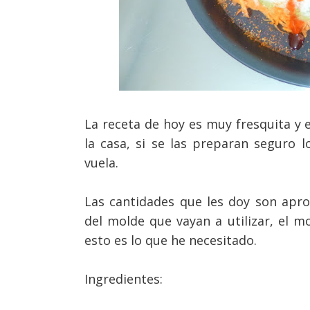
La receta de hoy es muy fresquita y 
la casa, si se las preparan seguro
vuela.
Las cantidades que les doy son apr
del molde que vayan a utilizar, el m
esto es lo que he necesitado.
Ingredientes: