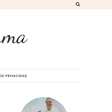
rma
 DE PRIVACIDAD