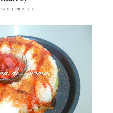
 19 DE ABRIL DE 2018