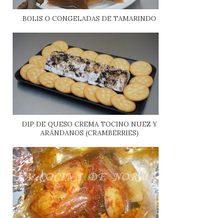
BOLIS O CONGELADAS DE TAMARINDO
DIP DE QUESO CREMA TOCINO NUEZ Y
ARÁNDANOS (CRAMBERRIES)