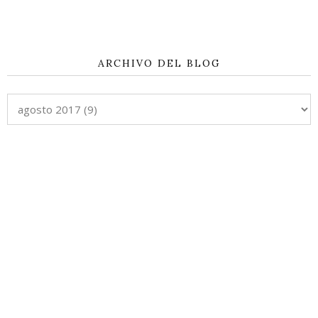
ARCHIVO DEL BLOG