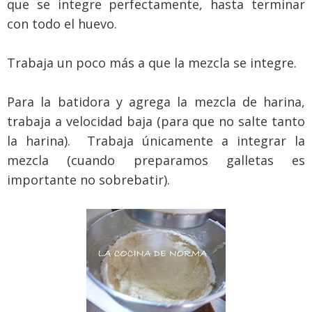
que se integre perfectamente, hasta terminar
con todo el huevo.
Trabaja un poco más a que la mezcla se integre.
Para la batidora y agrega la mezcla de harina,
trabaja a velocidad baja (para que no salte tanto
la harina). Trabaja únicamente a integrar la
mezcla (cuando preparamos galletas es
importante no sobrebatir).