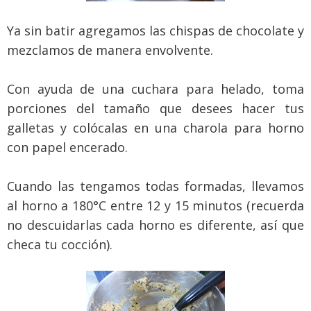
Ya sin batir agregamos las chispas de chocolate y
mezclamos de manera envolvente.
Con ayuda de una cuchara para helado, toma
porciones del tamaño que desees hacer tus
galletas y colócalas en una charola para horno
con papel encerado.
Cuando las tengamos todas formadas, llevamos
al horno a 180°C entre 12 y 15 minutos (recuerda
no descuidarlas cada horno es diferente, así que
checa tu cocción).