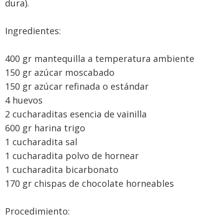
dura).
Ingredientes:
400 gr mantequilla a temperatura ambiente
150 gr azúcar moscabado
150 gr azúcar refinada o estándar
4 huevos
2 cucharaditas esencia de vainilla
600 gr harina trigo
1 cucharadita sal
1 cucharadita polvo de hornear
1 cucharadita bicarbonato
170 gr chispas de chocolate horneables
Procedimiento: