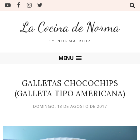
La Cocina de Norma
BY NORMA RUIZ
MENU
GALLETAS CHOCOCHIPS
(GALLETA TIPO AMERICANA)
DOMINGO, 13 DE AGOSTO DE 2017