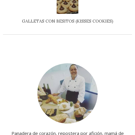
GALLETAS CON BESITOS (KISSES COOKIES)
Panadera de corazón, repostera por afición, mamá de