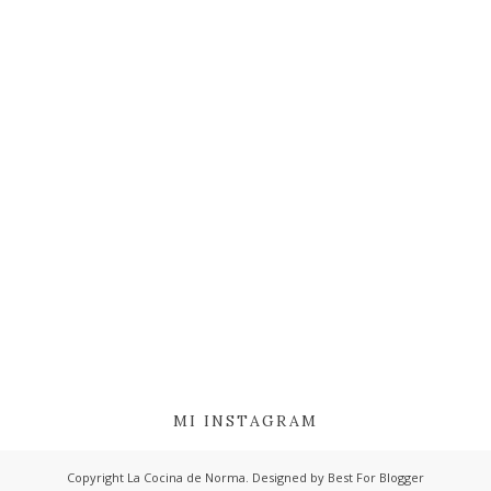
MI INSTAGRAM
Copyright
La Cocina de Norma
. Designed by
Best For Blogger