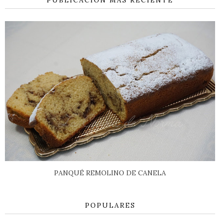
PUBLICACIÓN MÁS RECIENTE
PANQUÉ REMOLINO DE CANELA
POPULARES