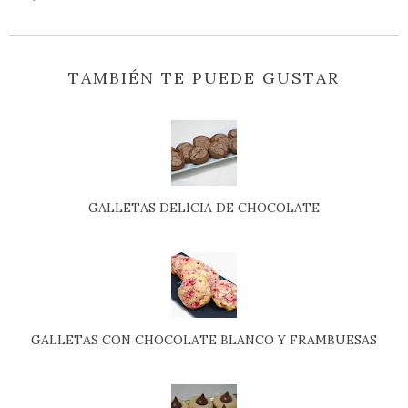
TAMBIÉN TE PUEDE GUSTAR
GALLETAS DELICIA DE CHOCOLATE
GALLETAS CON CHOCOLATE BLANCO Y FRAMBUESAS