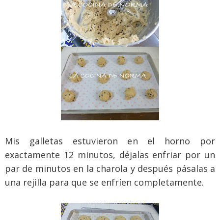
Mis galletas estuvieron en el horno por
exactamente 12 minutos, déjalas enfriar por un
par de minutos en la charola y después pásalas a
una rejilla para que se enfríen
completamente.