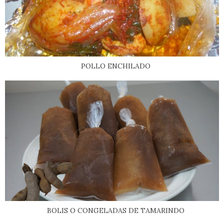
POLLO ENCHILADO
BOLIS O CONGELADAS DE TAMARINDO