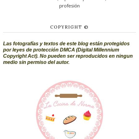
profesión
COPYRIGHT ©
Las fotografías y textos de este blog están protegidos
por leyes de protección DMCA (Digital Millennium
Copyright Act). No pueden ser reproducidos en ningun
medio sin permiso del autor.