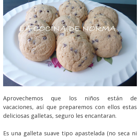
Aprovechemos que los niños están de
vacaciones, así que preparemos con ellos estas
deliciosas galletas, seguro les encantaran.
Es una galleta suave tipo apastelada (no seca ni