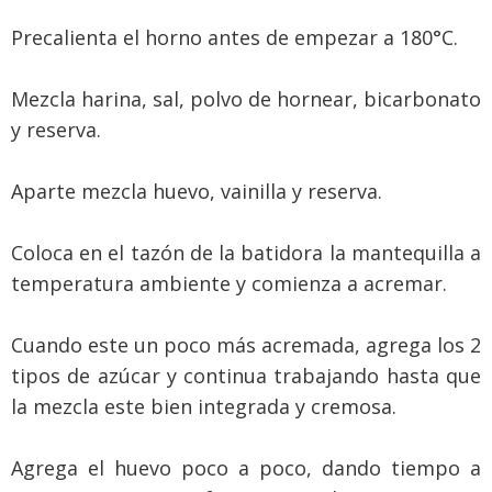
Precalienta el horno antes de empezar a 180°C.
Mezcla harina, sal, polvo de hornear, bicarbonato
y reserva.
Aparte mezcla huevo, vainilla y reserva.
Coloca en el tazón de la batidora la mantequilla a
temperatura ambiente y comienza a acremar.
Cuando este un poco más acremada, agrega los 2
tipos de azúcar y continua trabajando hasta que
la mezcla este bien integrada y cremosa.
Agrega el huevo poco a poco, dando tiempo a