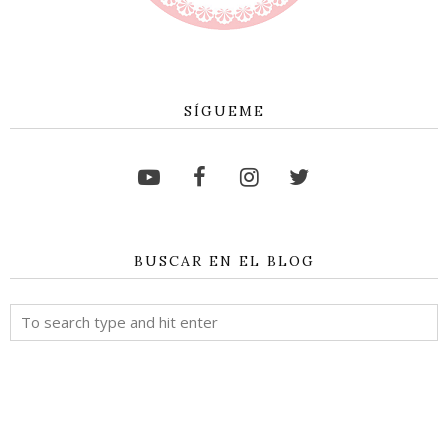
SÍGUEME
BUSCAR EN EL BLOG