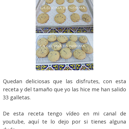
Quedan deliciosas que las disfrutes, con esta
receta y del tamaño que yo las hice me han salido
33 galletas.
De esta receta tengo vídeo en mi canal de
youtube, aquí te lo dejo por si tienes alguna