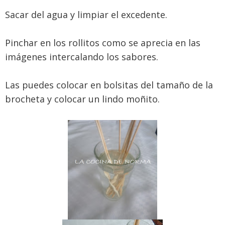
Sacar del agua y limpiar el excedente.
Pinchar en los rollitos como se aprecia en las
imágenes intercalando los sabores.
Las puedes colocar en bolsitas del tamaño de la
brocheta y colocar un lindo moñito.