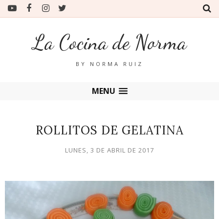
La Cocina de Norma
BY NORMA RUIZ
MENU
ROLLITOS DE GELATINA
LUNES, 3 DE ABRIL DE 2017