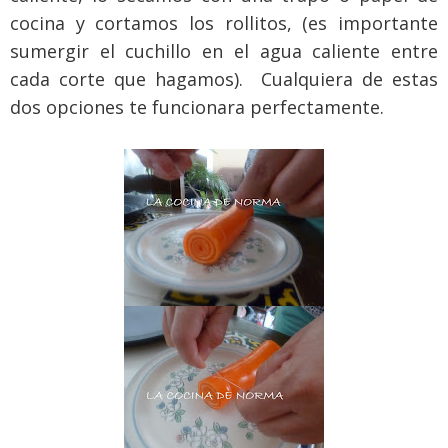
cocina y cortamos los rollitos, (es importante
sumergir el cuchillo en el agua caliente entre
cada corte que hagamos). Cualquiera de estas
dos opciones te funcionara perfectamente.