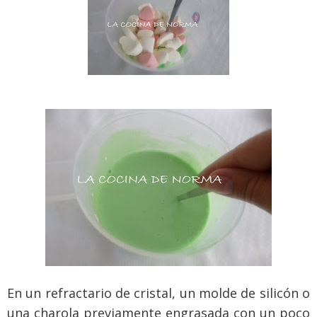
En un refractario de cristal, un molde de silicón o
una charola previamente engrasada con un poco