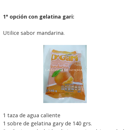
1° opción con gelatina gari:
Utilice sabor mandarina.
1 taza de agua caliente
1 sobre de gelatina gary de 140 grs.