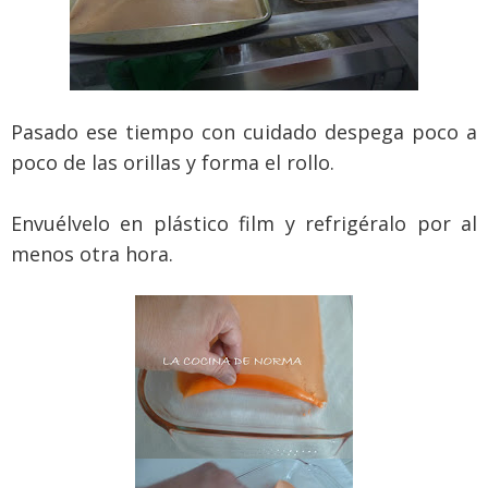
Pasado ese tiempo con cuidado despega poco a
poco de las orillas y forma el rollo.
Envuélvelo en plástico film y refrigéralo por al
menos otra hora.