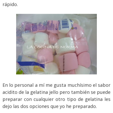
rápido.
En lo personal a mí me gusta muchísimo el sabor
acidito de la gelatina jello pero también se puede
preparar con cualquier otro tipo de gelatina les
dejo las dos opciones que yo he preparado.