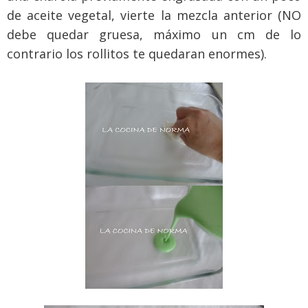
de aceite vegetal, vierte la mezcla anterior (NO
debe quedar gruesa, máximo un cm de lo
contrario los rollitos te quedaran enormes).