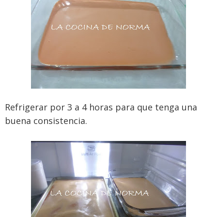
Refrigerar por 3 a 4 horas para que tenga una
buena consistencia.