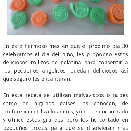
En este hermoso mes en que el próximo día 30
celebramos el día del niño, les propongo estos
deliciosos rollitos de gelatina para consentir a
los pequeños angelitos, quedan deliciosos así
que seguro les encantaran.
En esta receta se utilizan malvaviscos o nubes
como en algunos países los conocen, de
preferencia utiliza los minis, yo no he encontrado
y utilice estos grandes pero los he cortado en
pequeños trozos para que se disolvieran más