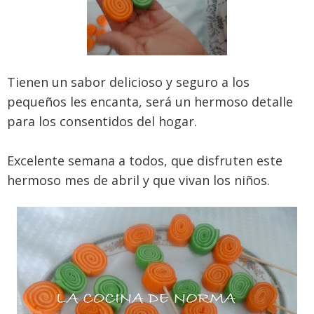
Tienen un sabor delicioso y seguro a los
pequeños les encanta, será un hermoso detalle
para los consentidos del hogar.
Excelente semana a todos, que disfruten este
hermoso mes de abril y que vivan los niños.