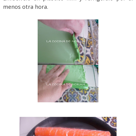
menos otra hora.