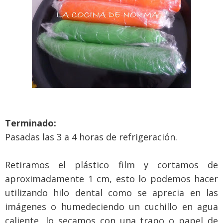
Terminado:
Pasadas las 3 a 4 horas de refrigeración.
Retiramos el plástico film y cortamos de
aproximadamente 1 cm, esto lo podemos hacer
utilizando hilo dental como se aprecia en las
imágenes o humedeciendo un cuchillo en agua
caliente, lo secamos con una trapo o papel de