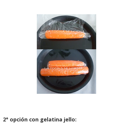
2° opción con gelatina jello: