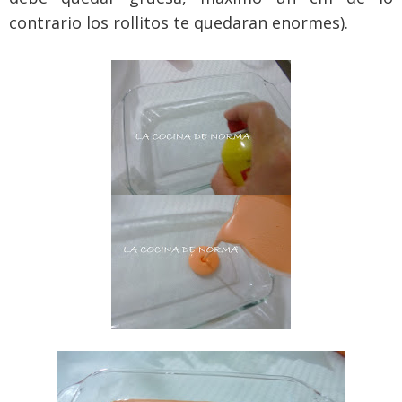
contrario los rollitos te quedaran enormes).