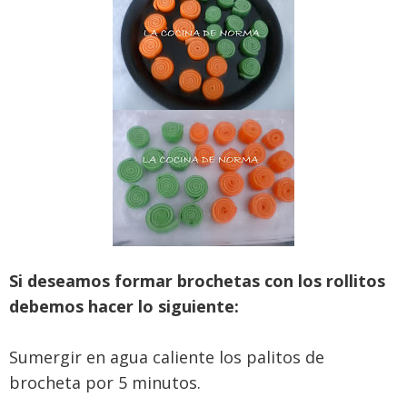
Si deseamos formar brochetas con los rollitos
debemos hacer lo siguiente:
Sumergir en agua caliente los palitos de
brocheta por 5 minutos.