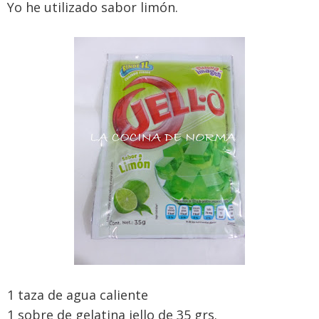
Yo he utilizado sabor limón.
1 taza de agua caliente
1 sobre de gelatina jello de 35 grs.