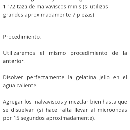
1 1/2 taza de malvaviscos minis (si utilizas
grandes aproximadamente 7 piezas)
Procedimiento:
Utilizaremos el mismo procedimiento de la
anterior.
Disolver perfectamente la gelatina Jello en el
agua caliente.
Agregar los malvaviscos y mezclar bien hasta que
se disuelvan (si hace falta llevar al microondas
por 15 segundos aproximadamente).