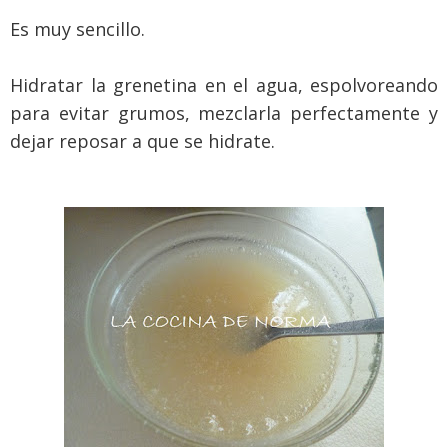
Es muy sencillo.
Hidratar la grenetina en el agua, espolvoreando
para evitar grumos, mezclarla perfectamente y
dejar reposar a que se hidrate.