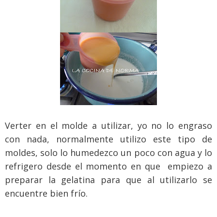
Verter en el molde a utilizar, yo no lo engraso
con nada, normalmente utilizo este tipo de
moldes, solo lo humedezco un poco con agua y lo
refrigero desde el momento en que empiezo a
preparar la gelatina para que al utilizarlo se
encuentre bien frío.