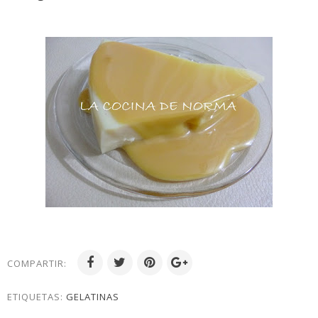
COMPARTIR:
ETIQUETAS:
GELATINAS