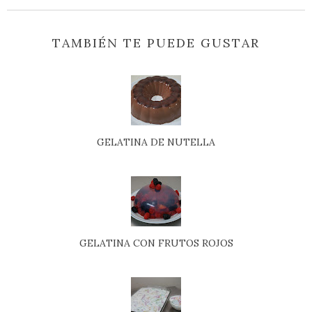
TAMBIÉN TE PUEDE GUSTAR
GELATINA DE NUTELLA
GELATINA CON FRUTOS ROJOS