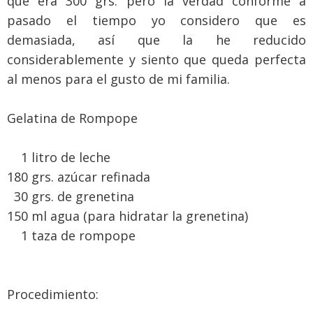
que era 300 grs. pero la verdad conforme a
pasado el tiempo yo considero que es
demasiada, así que la he reducido
considerablemente y siento que queda perfecta
al menos para el gusto de mi familia.
Gelatina de Rompope
1 litro de leche
180 grs. azúcar refinada
30 grs. de grenetina
150 ml agua (para hidratar la grenetina)
1 taza de rompope
Procedimiento: