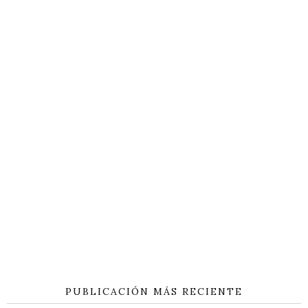
PUBLICACIÓN MÁS RECIENTE