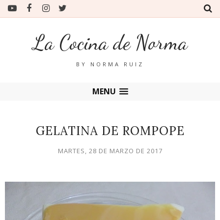
La Cocina de Norma
BY NORMA RUIZ
MENU
GELATINA DE ROMPOPE
MARTES, 28 DE MARZO DE 2017