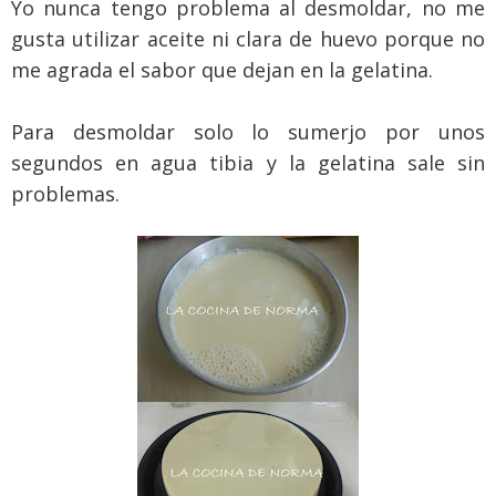
Yo nunca tengo problema al desmoldar, no me
gusta utilizar aceite ni clara de huevo porque no
me agrada el sabor que dejan en la gelatina.
Para desmoldar solo lo sumerjo por unos
segundos en agua tibia y la gelatina sale sin
problemas.