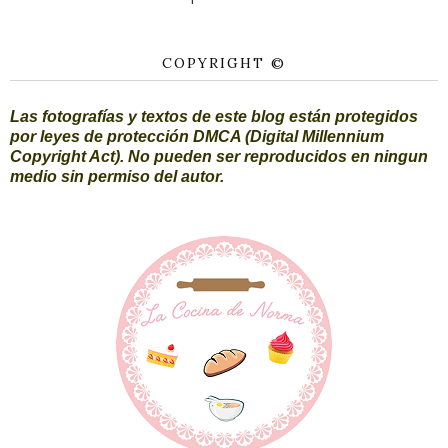
COPYRIGHT ©
Las fotografías y textos de este blog están protegidos
por leyes de protección DMCA (Digital Millennium
Copyright Act). No pueden ser reproducidos en ningun
medio sin permiso del autor.