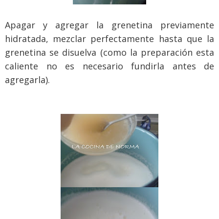
Apagar y agregar la grenetina previamente
hidratada, mezclar perfectamente hasta que la
grenetina se disuelva (como la preparación esta
caliente no es necesario fundirla antes de
agregarla).