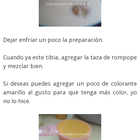
Dejar enfriar un poco la preparación.
Cuando ya este tibia, agregar la taza de rompope
y mezclar bien.
Si deseas puedes agregar un poco de colorante
amarillo al gusto para que tenga más color, yo
no lo hice.