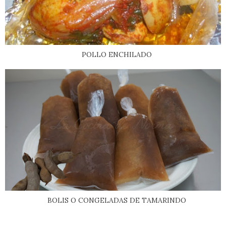
POLLO ENCHILADO
BOLIS O CONGELADAS DE TAMARINDO