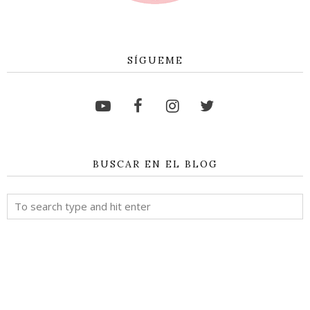
SÍGUEME
BUSCAR EN EL BLOG