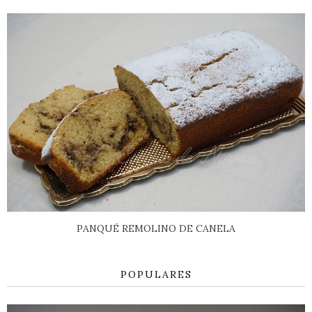
PANQUÉ REMOLINO DE CANELA
POPULARES