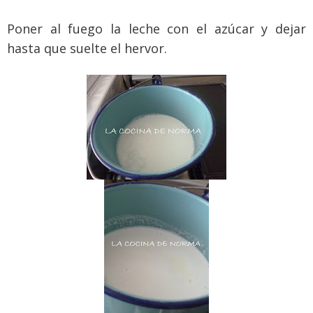
Poner al fuego la leche con el azúcar y dejar
hasta que suelte el hervor.