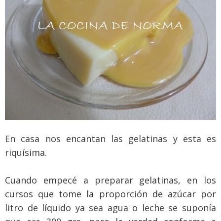
En casa nos encantan las gelatinas y esta es
riquísima.
Cuando empecé a preparar gelatinas, en los
cursos que tome la proporción de azúcar por
litro de líquido ya sea agua o leche se suponía