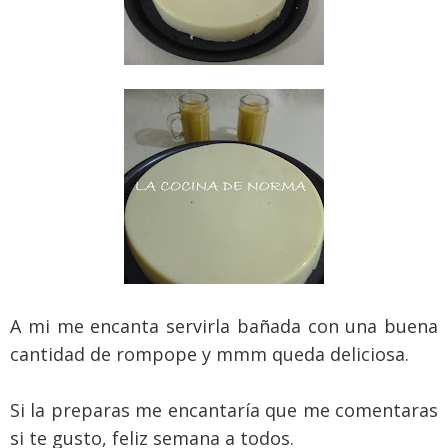
A mi me encanta servirla bañada con una buena
cantidad de rompope y mmm queda deliciosa.
Si la preparas me encantaría que me comentaras
si te gusto, feliz semana a todos.