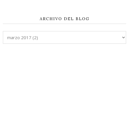
ARCHIVO DEL BLOG