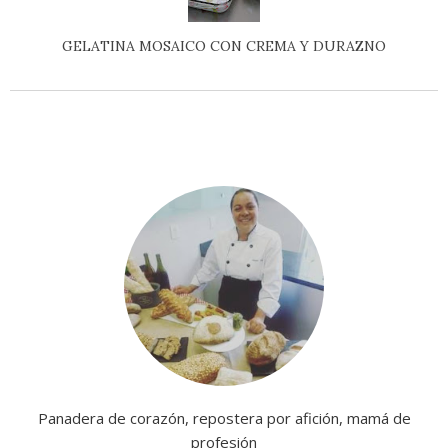
GELATINA MOSAICO CON CREMA Y DURAZNO
Panadera de corazón, repostera por afición, mamá de
profesión