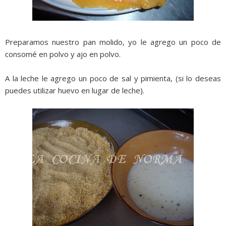
Preparamos nuestro pan molido, yo le agrego un poco de
consomé en polvo y ajo en polvo.
A la leche le agrego un poco de sal y pimienta, (si lo deseas
puedes utilizar huevo en lugar de leche).