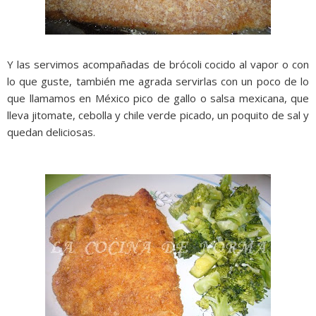
Y las servimos acompañadas de brócoli cocido al vapor o con
lo que guste, también me agrada servirlas con un poco de lo
que llamamos en México pico de gallo o salsa mexicana, que
lleva jitomate, cebolla y chile verde picado, un poquito de sal y
quedan deliciosas.