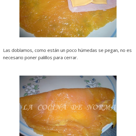
Las doblamos, como están un poco húmedas se pegan, no es
necesario poner palillos para cerrar.