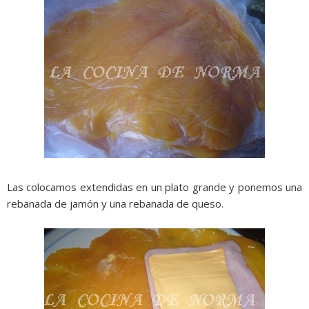
Las colocamos extendidas en un plato grande y ponemos una
rebanada de jamón y una rebanada de queso.