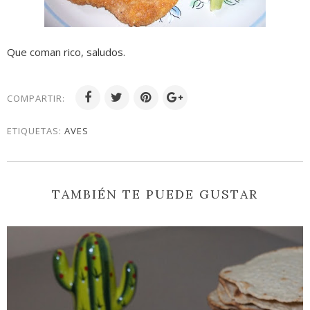
Que coman rico, saludos.
COMPARTIR:
ETIQUETAS:
AVES
TAMBIÉN TE PUEDE GUSTAR