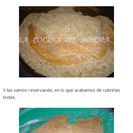
Y las vamos reservando, en lo que acabamos de cubrirlas
todas.