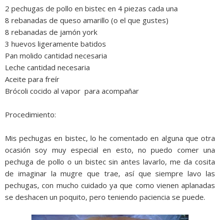
2 pechugas de pollo en bistec en 4 piezas cada una
8 rebanadas de queso amarillo (o el que gustes)
8 rebanadas de jamón york
3 huevos ligeramente batidos
Pan molido cantidad necesaria
Leche cantidad necesaria
Aceite para freír
Brócoli cocido al vapor para acompañar
Procedimiento:
Mis pechugas en bistec, lo he comentado en alguna que otra
ocasión soy muy especial en esto, no puedo comer una
pechuga de pollo o un bistec sin antes lavarlo, me da cosita
de imaginar la mugre que trae, así que siempre lavo las
pechugas, con mucho cuidado ya que como vienen aplanadas
se deshacen un poquito, pero teniendo paciencia se puede.