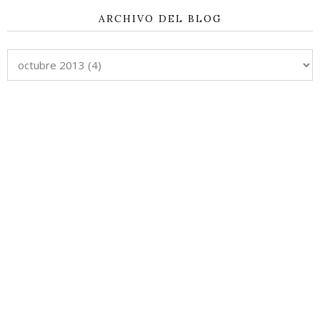
ARCHIVO DEL BLOG