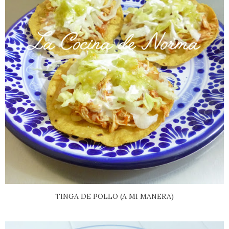
TINGA DE POLLO (A MI MANERA)