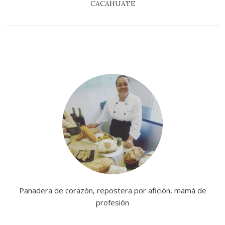
CACAHUATE
Panadera de corazón, repostera por afición, mamá de
profesión