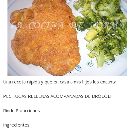
Una receta rápida y que en casa a mis hijos les encanta.
PECHUGAS RELLENAS ACOMPAÑADAS DE BRÓCOLI
Rinde 8 porciones
Ingredientes: