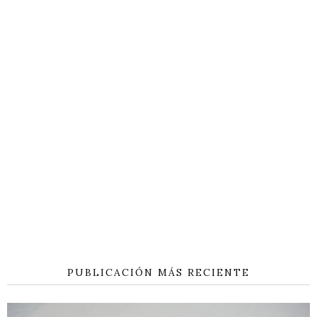
PUBLICACIÓN MÁS RECIENTE