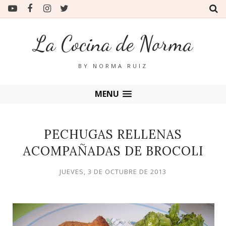
La Cocina de Norma
BY NORMA RUIZ
MENU
PECHUGAS RELLENAS
ACOMPAÑADAS DE BROCOLI
JUEVES, 3 DE OCTUBRE DE 2013