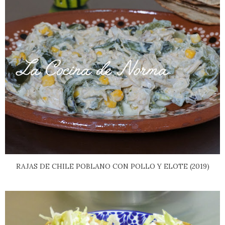
RAJAS DE CHILE POBLANO CON POLLO Y ELOTE (2019)