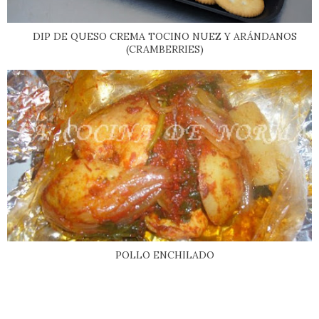
DIP DE QUESO CREMA TOCINO NUEZ Y ARÁNDANOS
(CRAMBERRIES)
POLLO ENCHILADO