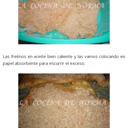
Las freímos en aceite bien caliente y las vamos colocando en
papel absorbente para escurrir el exceso.