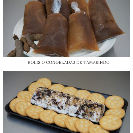
BOLIS O CONGELADAS DE TAMARINDO