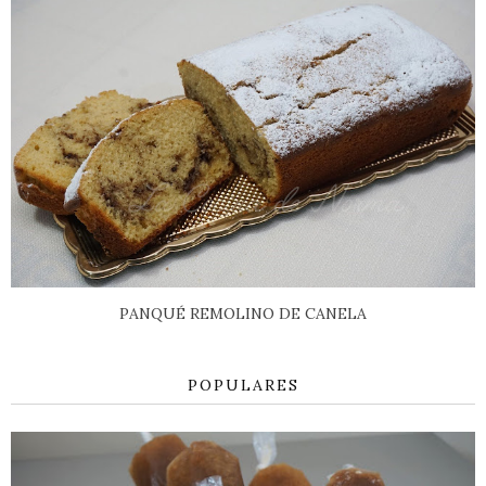
PANQUÉ REMOLINO DE CANELA
POPULARES