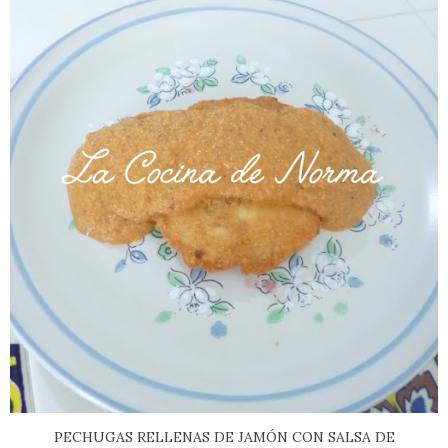
PECHUGAS RELLENAS DE JAMÓN CON SALSA DE