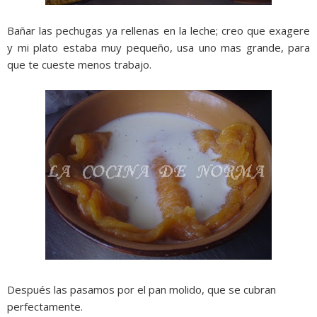
Bañar las pechugas ya rellenas en la leche; creo que exagere
y mi plato estaba muy pequeño, usa uno mas grande, para
que te cueste menos trabajo.
Después las pasamos por el pan molido, que se cubran
perfectamente.