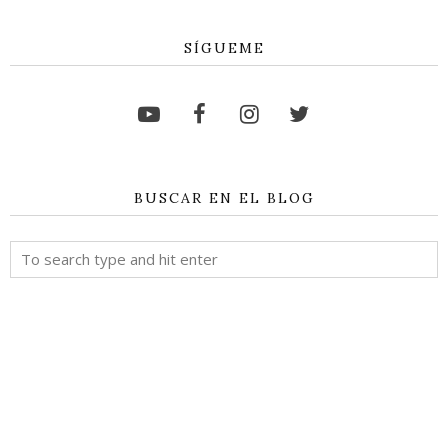
SÍGUEME
BUSCAR EN EL BLOG