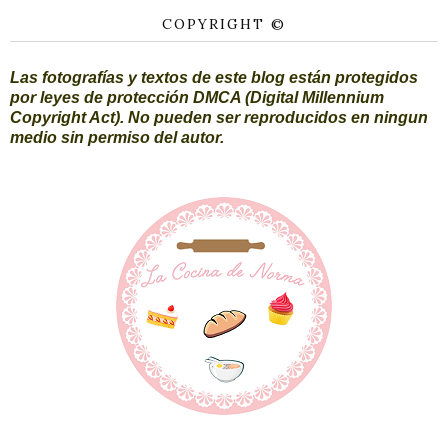
COPYRIGHT ©
Las fotografías y textos de este blog están protegidos
por leyes de protección DMCA (Digital Millennium
Copyright Act). No pueden ser reproducidos en ningun
medio sin permiso del autor.