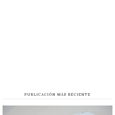
PUBLICACIÓN MÁS RECIENTE