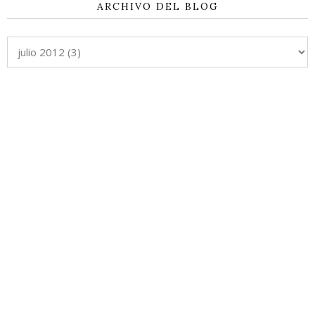
ARCHIVO DEL BLOG