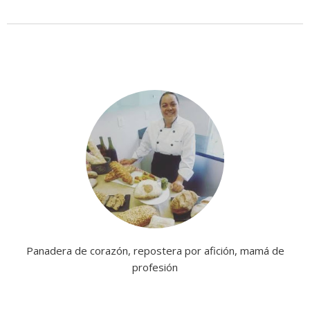
Panadera de corazón, repostera por afición, mamá de
profesión