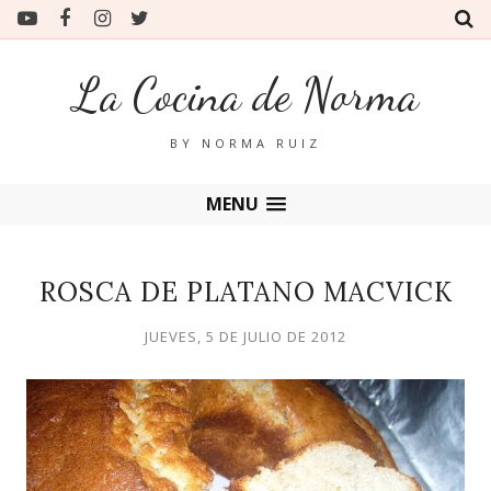
La Cocina de Norma
BY NORMA RUIZ
MENU
ROSCA DE PLATANO MACVICK
JUEVES, 5 DE JULIO DE 2012