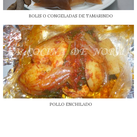
BOLIS O CONGELADAS DE TAMARINDO
POLLO ENCHILADO