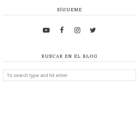
SÍGUEME
BUSCAR EN EL BLOG