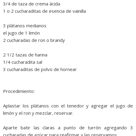
3/4 de taza de crema ácida
1 o 2 cucharaditas de esencia de vainilla
3 plátanos medianos
el jugo de 1 limón
2 cucharadas de ron o brandy
2 1/2 tazas de harina
1/4 cucharadita sal
3 cucharaditas de polvo de hornear
Procedimiento:
Aplastar los plátanos con el tenedor y agregar el jugo de
limón y el ron y mezclar, reservar.
Aparte batir las claras a punto de turrón agregando 3
cucharadas de azúcar para reafirmar y las reservamos.