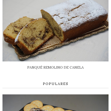
PANQUÉ REMOLINO DE CANELA
POPULARES