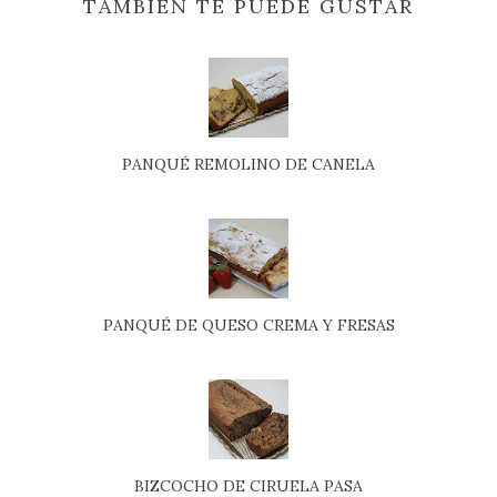
TAMBIÉN TE PUEDE GUSTAR
PANQUÉ REMOLINO DE CANELA
PANQUÉ DE QUESO CREMA Y FRESAS
BIZCOCHO DE CIRUELA PASA