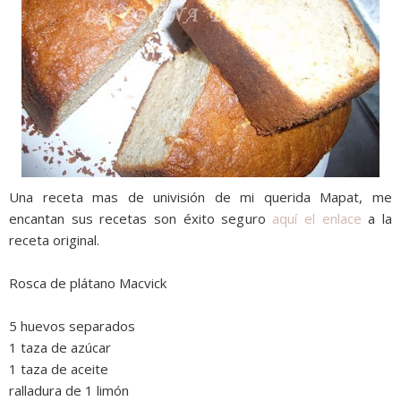
Una receta mas de univisión de mi querida Mapat, me
encantan sus recetas son éxito seguro
aquí el enlace
a la
receta original.
Rosca de plátano Macvick
5 huevos separados
1 taza de azúcar
1 taza de aceite
ralladura de 1 limón