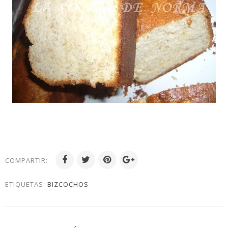
COMPARTIR:
ETIQUETAS:
BIZCOCHOS