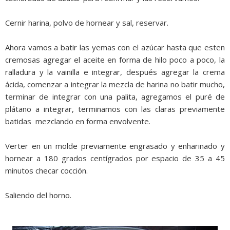
Cernir harina, polvo de hornear y sal, reservar.
Ahora vamos a batir las yemas con el azúcar hasta que esten
cremosas agregar el aceite en forma de hilo poco a poco, la
ralladura y la vainilla e integrar, después agregar la crema
ácida, comenzar a integrar la mezcla de harina no batir mucho,
terminar de integrar con una palita, agregamos el puré de
plátano a integrar, terminamos con las claras previamente
batidas mezclando en forma envolvente.
Verter en un molde previamente engrasado y enharinado y
hornear a 180 grados centígrados por espacio de 35 a 45
minutos checar cocción.
Saliendo del horno.