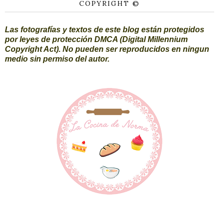
COPYRIGHT ©
Las fotografías y textos de este blog están protegidos
por leyes de protección DMCA (Digital Millennium
Copyright Act). No pueden ser reproducidos en ningun
medio sin permiso del autor.