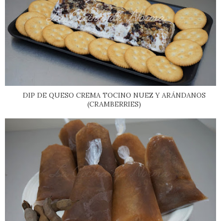
DIP DE QUESO CREMA TOCINO NUEZ Y ARÁNDANOS
(CRAMBERRIES)