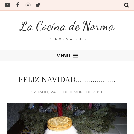
La Cocina de Norma
BY NORMA RUIZ
MENU
FELIZ NAVIDAD...................
SÁBADO, 24 DE DICIEMBRE DE 2011