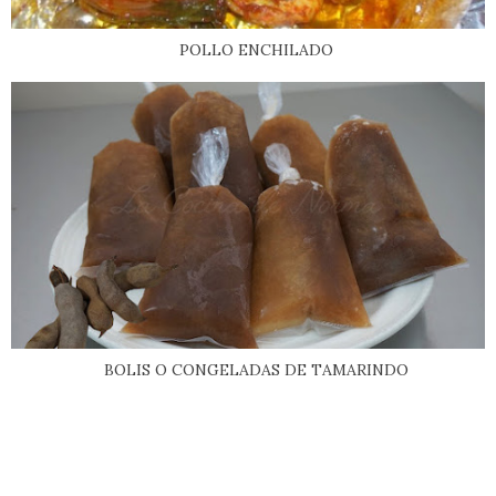
POLLO ENCHILADO
BOLIS O CONGELADAS DE TAMARINDO