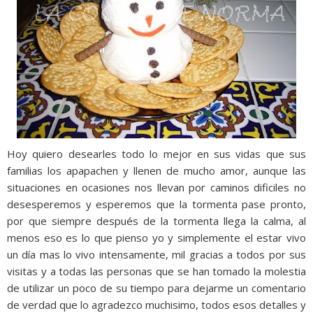
Hoy quiero desearles todo lo mejor en sus vidas que sus
familias los apapachen y llenen de mucho amor, aunque las
situaciones en ocasiones nos llevan por caminos dificiles no
desesperemos y esperemos que la tormenta pase pronto,
por que siempre después de la tormenta llega la calma, al
menos eso es lo que pienso yo y simplemente el estar vivo
un día mas lo vivo intensamente, mil gracias a todos por sus
visitas y a todas las personas que se han tomado la molestia
de utilizar un poco de su tiempo para dejarme un comentario
de verdad que lo agradezco muchisimo, todos esos detalles y