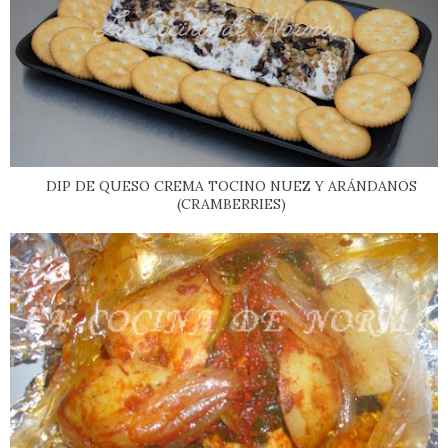
DIP DE QUESO CREMA TOCINO NUEZ Y ARÁNDANOS
(CRAMBERRIES)