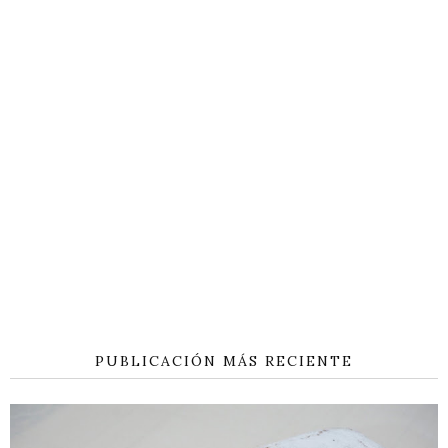
PUBLICACIÓN MÁS RECIENTE