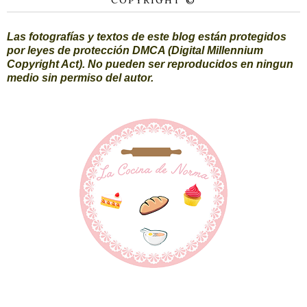
COPYRIGHT ©
Las fotografías y textos de este blog están protegidos
por leyes de protección DMCA (Digital Millennium
Copyright Act). No pueden ser reproducidos en ningun
medio sin permiso del autor.