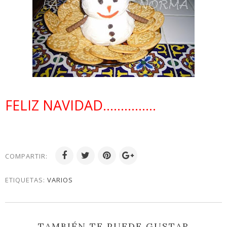
FELIZ NAVIDAD...............
COMPARTIR:
ETIQUETAS:
VARIOS
TAMBIÉN TE PUEDE GUSTAR