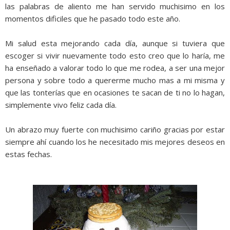
las palabras de aliento me han servido muchisimo en los
momentos dificiles que he pasado todo este año.
Mi salud esta mejorando cada día, aunque si tuviera que
escoger si vivir nuevamente todo esto creo que lo haría, me
ha enseñado a valorar todo lo que me rodea, a ser una mejor
persona y sobre todo a quererme mucho mas a mi misma y
que las tonterías que en ocasiones te sacan de ti no lo hagan,
simplemente vivo feliz cada día.
Un abrazo muy fuerte con muchisimo cariño gracias por estar
siempre ahí cuando los he necesitado mis mejores deseos en
estas fechas.