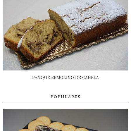
PANQUÉ REMOLINO DE CANELA
POPULARES