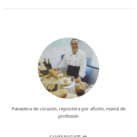
Panadera de corazón, repostera por afición, mamá de
profesión