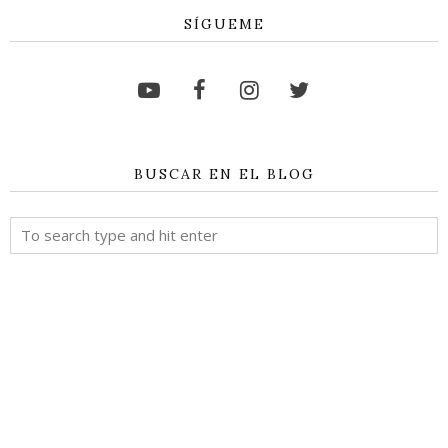
SÍGUEME
BUSCAR EN EL BLOG