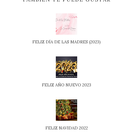
FELIZ DÍA DE LAS MADRES (2023)
FELIZ AÑO NUEVO 2023
FELIZ NAVIDAD 2022