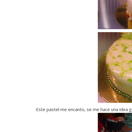
Este pastel me encanto, se me hace una idea geni