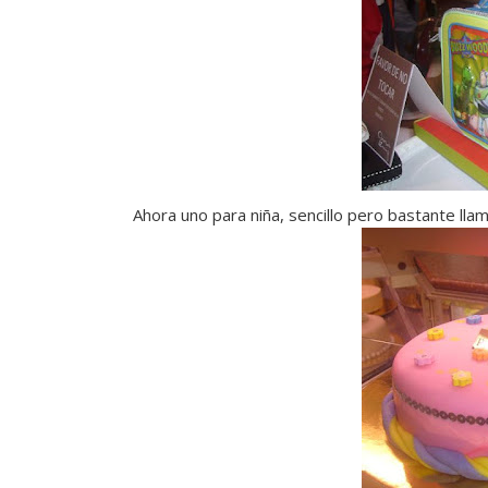
Ahora uno para niña, sencillo pero bastante llam