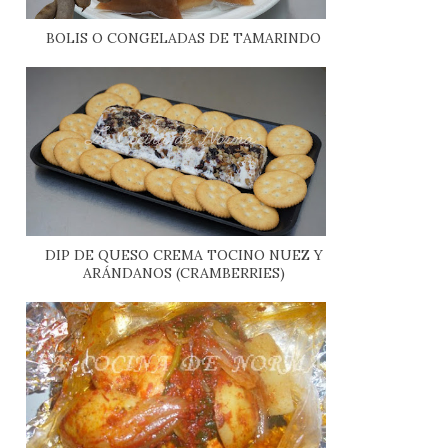
BOLIS O CONGELADAS DE TAMARINDO
DIP DE QUESO CREMA TOCINO NUEZ Y
ARÁNDANOS (CRAMBERRIES)