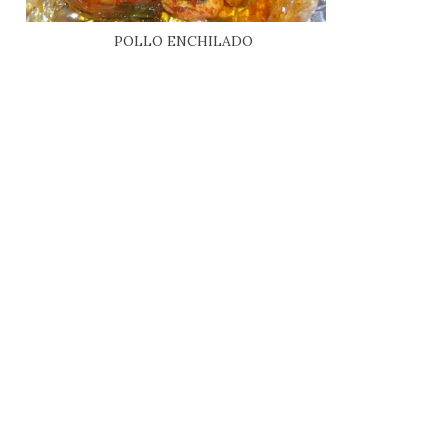
POLLO ENCHILADO