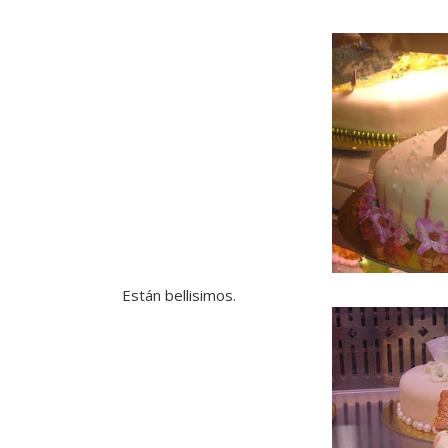
Están bellisimos.