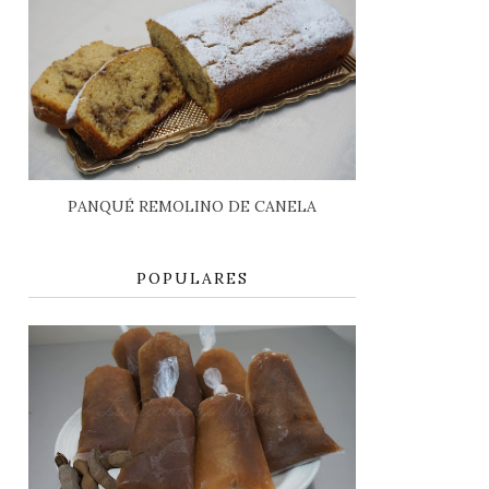
PANQUÉ REMOLINO DE CANELA
POPULARES