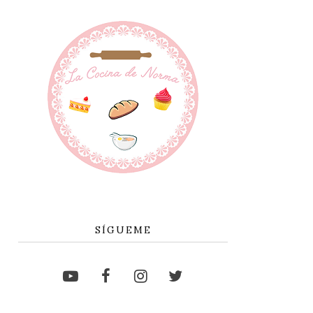
SÍGUEME