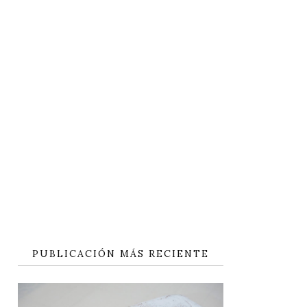
PUBLICACIÓN MÁS RECIENTE