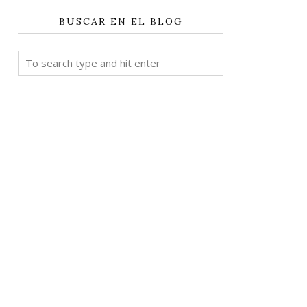
BUSCAR EN EL BLOG