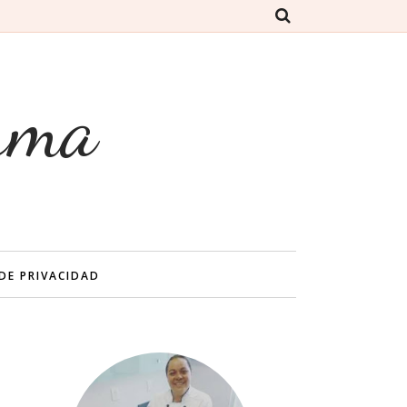
rma
 DE PRIVACIDAD