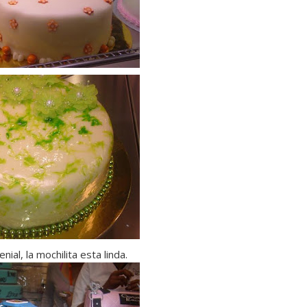
al, la mochilita esta linda.