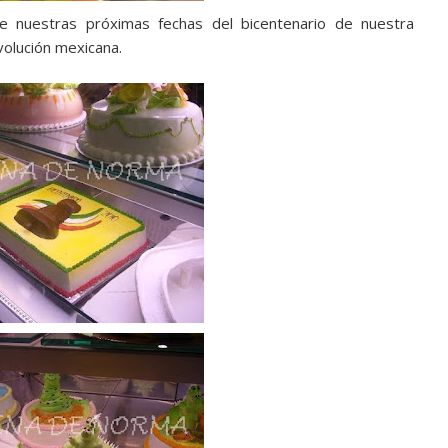
e nuestras próximas fechas del bicentenario de nuestra
volución mexicana.