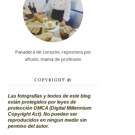
Panadera de corazón, repostera por
afición, mamá de profesión
COPYRIGHT ©
Las fotografías y textos de este blog
están protegidos por leyes de
protección DMCA (Digital Millennium
Copyright Act). No pueden ser
reproducidos en ningun medio sin
permiso del autor.