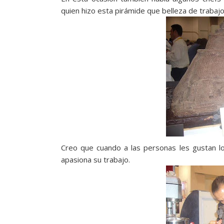
quien hizo esta pirámide que belleza de trabajo
Creo que cuando a las personas les gustan l
apasiona su trabajo.