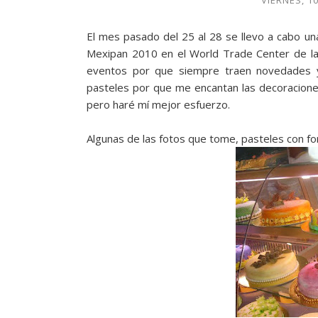
VIERNES, 1
El mes pasado del 25 al 28 se llevo a cabo un
Mexipan 2010 en el World Trade Center de la 
eventos por que siempre traen novedades 
pasteles por que me encantan las decoracione
pero haré mí mejor esfuerzo.
Algunas de las fotos que tome, pasteles con fo