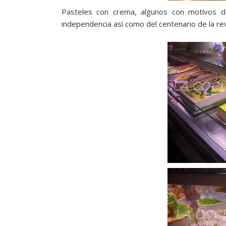
Pasteles con crema, algunos con motivos d
independencia así como del centenario de la re