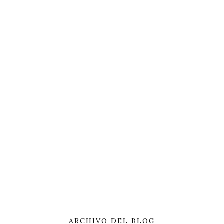
ARCHIVO DEL BLOG