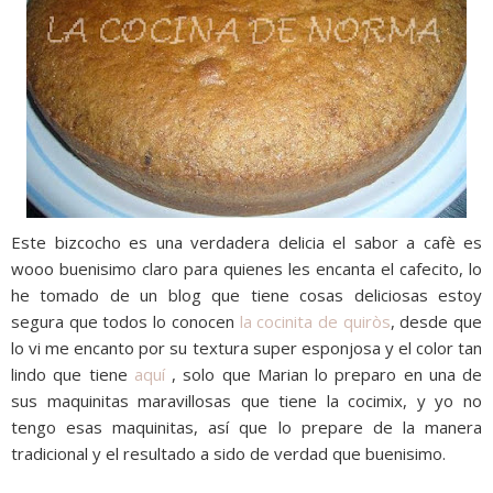
Este bizcocho es una verdadera delicia el sabor a cafè es
wooo buenisimo claro para quienes les encanta el cafecito, lo
he tomado de un blog que tiene cosas deliciosas estoy
segura que todos lo conocen
la cocinita de quiròs
, desde que
lo vi me encanto por su textura super esponjosa y el color tan
lindo que tiene
aquí
, solo que Marian lo preparo en una de
sus maquinitas maravillosas que tiene la cocimix, y yo no
tengo esas maquinitas, así que lo prepare de la manera
tradicional y el resultado a sido de verdad que buenisimo.