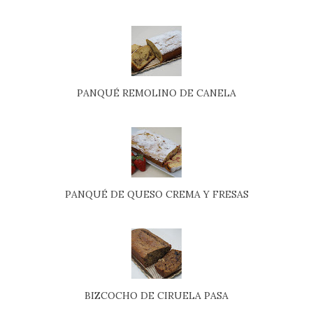
PANQUÉ REMOLINO DE CANELA
PANQUÉ DE QUESO CREMA Y FRESAS
BIZCOCHO DE CIRUELA PASA