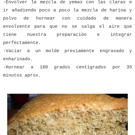
-Envolver la mezcla de yemas con las claras e
ir añadiendo poco a poco la mezcla de harina y
polvo de hornear con cuidado de manera
envolvente para que no se salga el aire que
tiene nuestra preparación e integrar
perfectamente.
-Vaciar a un molde previamente engrasado y
enharinado.
-Hornear a 180 grados centígrados por 35
minutos aprox.