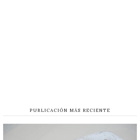
PUBLICACIÓN MÁS RECIENTE