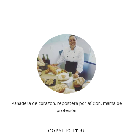
Panadera de corazón, repostera por afición, mamá de
profesión
COPYRIGHT ©