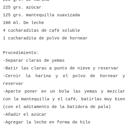
225 grs. azúcar
125 grs. mantequilla suavizada
100 ml. De leche
4 cucharaditas de café soluble
1 cucharadita de polvo de hornear
Procedimiento:
-Separar claras de yemas
-Batir las claras a punto de nieve y reservar
-Cernir la harina y el polvo de hornear y
reservar
-Aparte poner en un bolw las yemas y mezclar
con la mantequilla y el café, batirlas muy bien
(con el aditamento de la batidora de pala)
-Añadir el azúcar
-Agregar la leche en forma de hilo