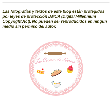
Las fotografías y textos de este blog están protegidos
por leyes de protección DMCA (Digital Millennium
Copyright Act). No pueden ser reproducidos en ningun
medio sin permiso del autor.