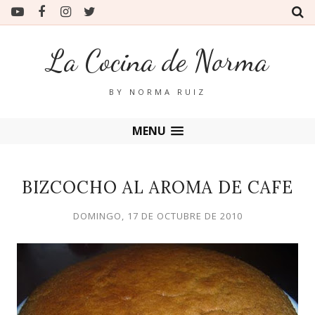
La Cocina de Norma
BY NORMA RUIZ
MENU
BIZCOCHO AL AROMA DE CAFE
DOMINGO, 17 DE OCTUBRE DE 2010