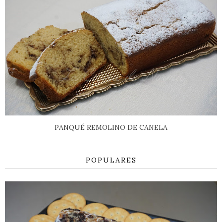
PANQUÉ REMOLINO DE CANELA
POPULARES