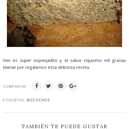
Ven es super esponjadito y el sabor riquisimo mil gracias
Marian por regalarnos esta deliciosa receta.
COMPARTIR:
ETIQUETAS:
BIZCOCHOS
TAMBIÉN TE PUEDE GUSTAR