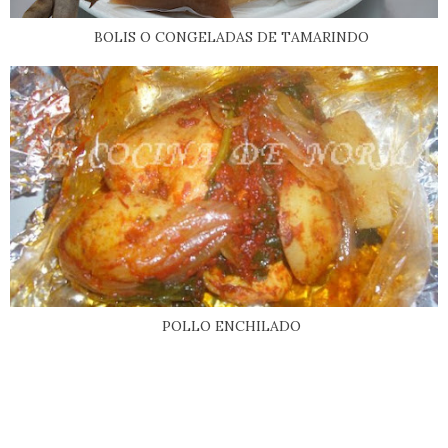
BOLIS O CONGELADAS DE TAMARINDO
POLLO ENCHILADO