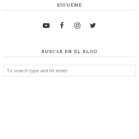
SÍGUEME
BUSCAR EN EL BLOG