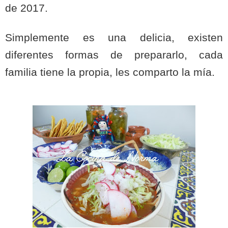
de 2017.
Simplemente es una delicia, existen
diferentes formas de prepararlo, cada
familia tiene la propia, les comparto la mía.