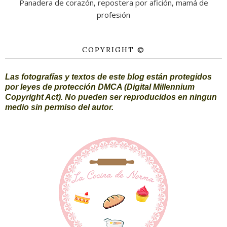
Panadera de corazón, repostera por afición, mamá de
profesión
COPYRIGHT ©
Las fotografías y textos de este blog están protegidos
por leyes de protección DMCA (Digital Millennium
Copyright Act). No pueden ser reproducidos en ningun
medio sin permiso del autor.