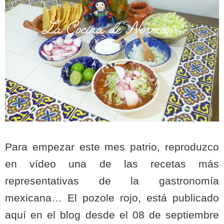
Para empezar este mes patrio, reproduzco
en vídeo una de las recetas más
representativas de la gastronomía
mexicana… El pozole rojo, está publicado
aquí en el blog desde el 08 de septiembre