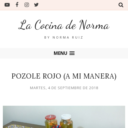
La Cocina de Norma
BY NORMA RUIZ
MENU
POZOLE ROJO (A MI MANERA)
MARTES, 4 DE SEPTIEMBRE DE 2018