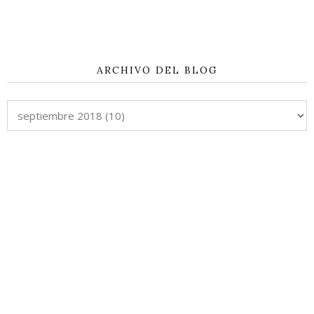
ARCHIVO DEL BLOG