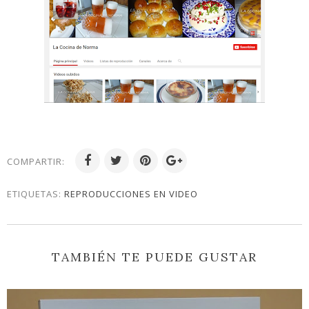
COMPARTIR:
ETIQUETAS:
REPRODUCCIONES EN VIDEO
TAMBIÉN TE PUEDE GUSTAR