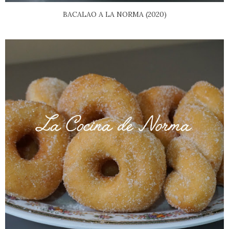
BACALAO A LA NORMA (2020)