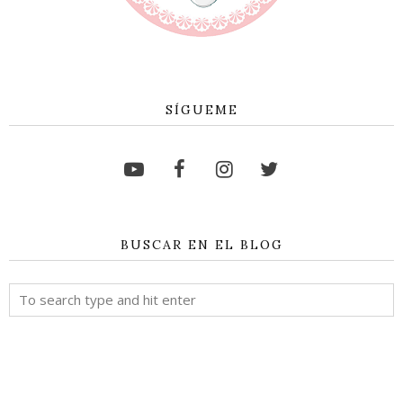
SÍGUEME
BUSCAR EN EL BLOG