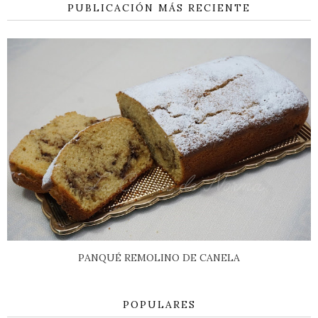
PUBLICACIÓN MÁS RECIENTE
PANQUÉ REMOLINO DE CANELA
POPULARES