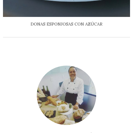
DONAS ESPONJOSAS CON AZÚCAR