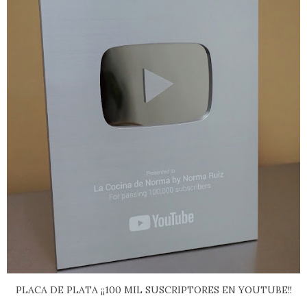
PLACA DE PLATA ¡¡100 MIL SUSCRIPTORES EN YOUTUBE!!