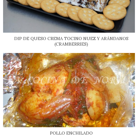
DIP DE QUESO CREMA TOCINO NUEZ Y ARÁNDANOS
(CRAMBERRIES)
POLLO ENCHILADO