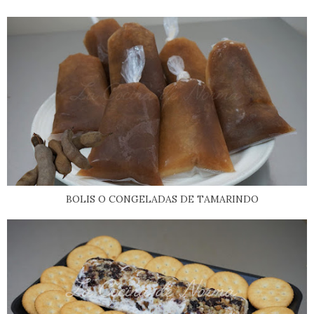
BOLIS O CONGELADAS DE TAMARINDO