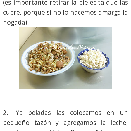
(es importante retirar la pielecita que las
cubre, porque si no lo hacemos amarga la
nogada).
2.- Ya peladas las colocamos en un
pequeño tazón y agregamos la leche,