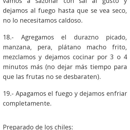
vamos a sazonar con sal al gusto y
dejamos al fuego hasta que se vea seco,
no lo necesitamos caldoso.
18.- Agregamos el durazno picado,
manzana, pera, plátano macho frito,
mezclamos y dejamos cocinar por 3 o 4
minutos más (no dejar más tiempo para
que las frutas no se desbaraten).
19.- Apagamos el fuego y dejamos enfriar
completamente.
Preparado de los chiles: