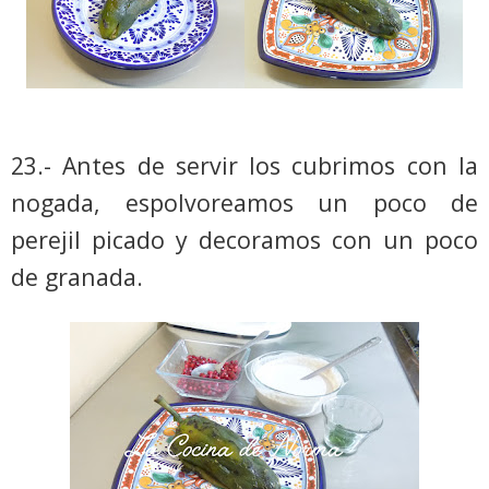
23.- Antes de servir los cubrimos con la
nogada, espolvoreamos un poco de
perejil picado y decoramos con un poco
de granada.