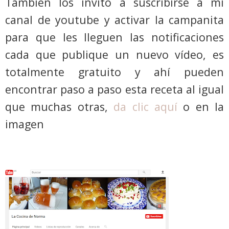
También los invito a suscribirse a mi
canal de youtube y activar la campanita
para que les lleguen las notificaciones
cada que publique un nuevo vídeo, es
totalmente gratuito y ahí pueden
encontrar paso a paso esta receta al igual
que muchas otras,
da clic aquí
o en la
imagen