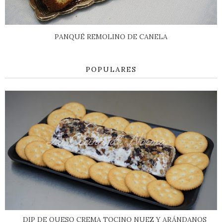
PANQUÉ REMOLINO DE CANELA
POPULARES
DIP DE QUESO CREMA TOCINO NUEZ Y ARÁNDANOS