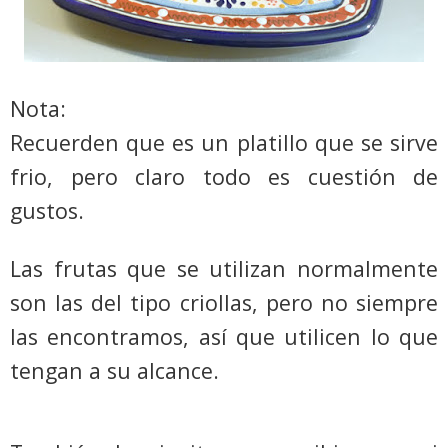
Nota:
Recuerden que es un platillo que se sirve
frio
, pero claro todo es cuestión de
gustos.
Las frutas que se utilizan normalmente
son las del tipo criollas, pero no siempre
las encontramos, así que utilicen lo que
tengan a su alcance.