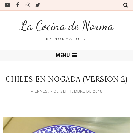
La Cocina de Norma
BY NORMA RUIZ
MENU
CHILES EN NOGADA (VERSIÓN 2)
VIERNES, 7 DE SEPTIEMBRE DE 2018