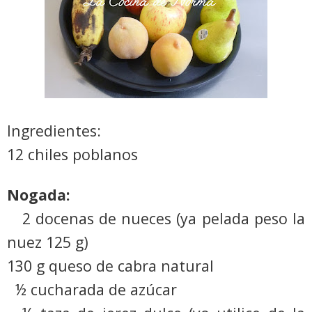
Ingredientes:
12 chiles poblanos
Nogada:
2 docenas de nueces (ya pelada peso la
nuez 125 g)
130 g queso de cabra natural
½ cucharada de azúcar