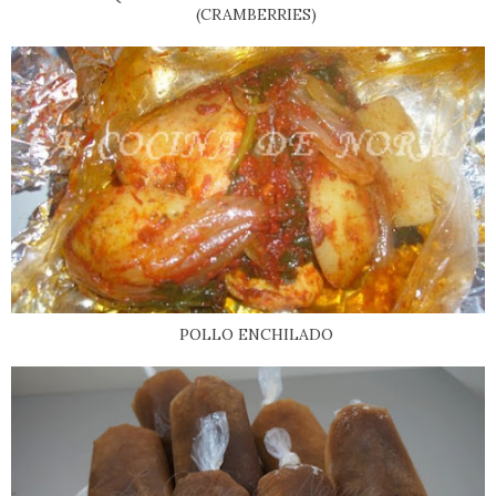
(CRAMBERRIES)
POLLO ENCHILADO