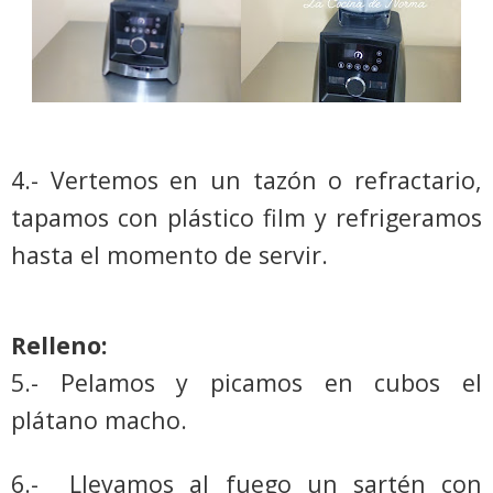
4.- Vertemos en un tazón o refractario,
tapamos con plástico film y refrigeramos
hasta el momento de servir.
Relleno:
5.- Pelamos y picamos en cubos el
plátano macho.
6.-
Llevamos al fuego un sartén con