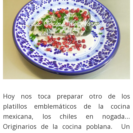
Hoy nos toca preparar otro de los
platillos emblemáticos de la cocina
mexicana, los chiles en nogada...
Originarios de la cocina poblana.
Un