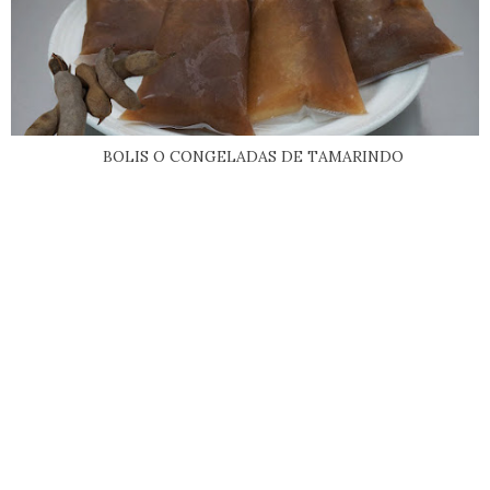
BOLIS O CONGELADAS DE TAMARINDO