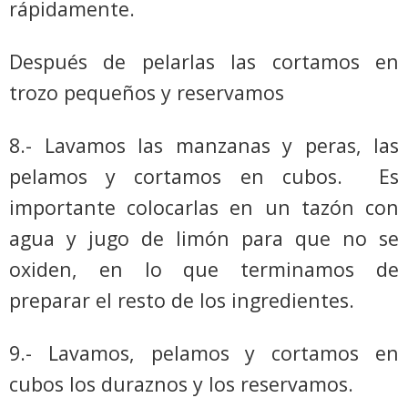
rápidamente.
Después de pelarlas las cortamos en
trozo pequeños y reservamos
8.- Lavamos las manzanas y peras, las
pelamos y cortamos en cubos.
Es
importante colocarlas en un tazón con
agua y jugo de limón para que no se
oxiden, en lo que terminamos de
preparar el resto de los ingredientes.
9.- Lavamos, pelamos y cortamos en
cubos los duraznos y los reservamos.