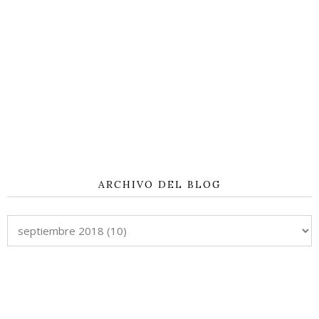
ARCHIVO DEL BLOG