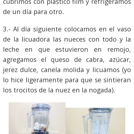
cubrimos con plástico film y refrigeramos
de un día para otro.
3.- Al día siguiente colocamos en el vaso
de la licuadora las nueces con todo y la
leche en que estuvieron en remojo,
agregamos el queso de cabra, azúcar,
jerez dulce, canela molida y licuamos (yo
lo hice ligeramente para que se sintieran
los trocitos de la nuez en la nogada).