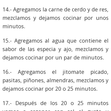
14.- Agregamos la carne de cerdo y de res,
mezclamos y dejamos cocinar por unos
minutos.
15.- Agregamos al agua que contiene el
sabor de las especia y ajo, mezclamos y
dejamos cocinar por un par de minutos.
16.- Agregamos el jitomate picado,
pasitas, piñones, almendras, mezclamos y
dejamos cocinar por 20 o 25 minutos.
17.- Después de los 20 o 25 minutos