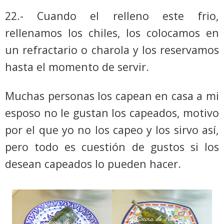
22.- Cuando el relleno este frio,
rellenamos los chiles, los colocamos en
un refractario o charola y los reservamos
hasta el momento de servir.
Muchas personas los capean en casa a mi
esposo no le gustan los capeados, motivo
por el que yo no los capeo y los sirvo así,
pero todo es cuestión de gustos si los
desean capeados lo pueden hacer.