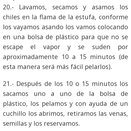
20.- Lavamos, secamos y asamos los
chiles en la flama de la estufa, conforme
los vayamos asando los vamos colocando
en una bolsa de plástico para que no se
escape el vapor y se suden por
aproximadamente 10 a 15 minutos (de
esta manera será más fácil pelarlos).
21.- Después de los 10 o 15 minutos los
sacamos uno a uno de la bolsa de
plástico, los pelamos y con ayuda de un
cuchillo los abrimos, retiramos las venas,
semillas y los reservamos.