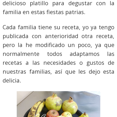
delicioso platillo para degustar con la
familia en estas fiestas patrias.
Cada familia tiene su receta, yo ya tengo
publicada con anterioridad otra receta,
pero la he modificado un poco, ya que
normalmente todos adaptamos las
recetas a las necesidades o gustos de
nuestras familias, así que les dejo esta
delicia.