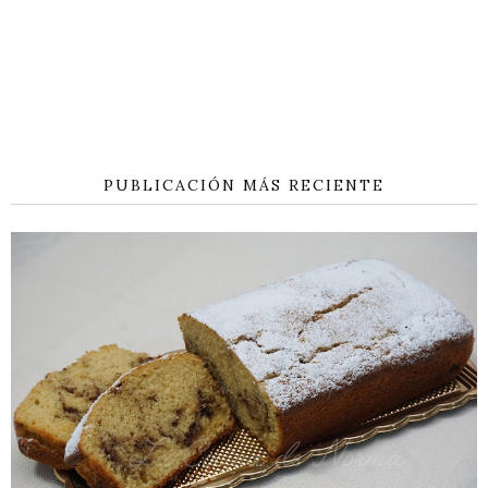
PUBLICACIÓN MÁS RECIENTE