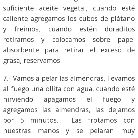
suficiente aceite vegetal, cuando esté
caliente agregamos los cubos de plátano
y freímos, cuando estén doraditos
retiramos y colocamos sobre papel
absorbente para retirar el exceso de
grasa, reservamos.
7.- Vamos a pelar las almendras, llevamos
al fuego una ollita con agua, cuando esté
hirviendo apagamos el fuego y
agregamos las almendras, las dejamos
por 5 minutos.
Las frotamos con
nuestras manos y se pelaran muy