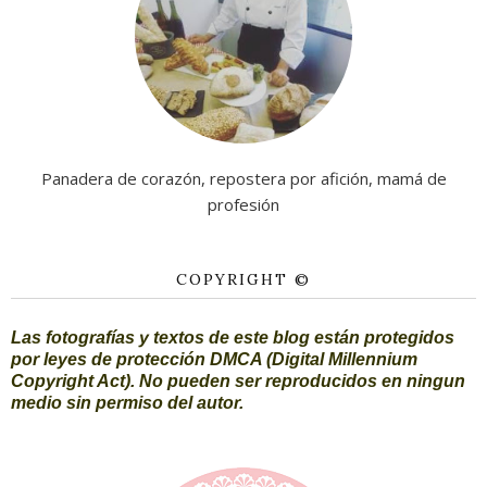
Panadera de corazón, repostera por afición, mamá de
profesión
COPYRIGHT ©
Las fotografías y textos de este blog están protegidos
por leyes de protección DMCA (Digital Millennium
Copyright Act). No pueden ser reproducidos en ningun
medio sin permiso del autor.