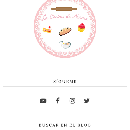
SÍGUEME
BUSCAR EN EL BLOG