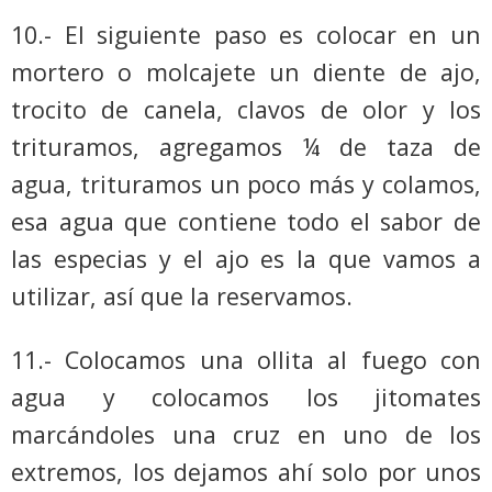
10.- El siguiente paso es colocar en un
mortero o molcajete un diente de ajo,
trocito de canela, clavos de olor y los
trituramos, agregamos ¼ de taza de
agua, trituramos un poco más y colamos,
esa agua que contiene todo el sabor de
las especias y el ajo es la que vamos a
utilizar, así que la reservamos.
11.- Colocamos una ollita al fuego con
agua y colocamos los jitomates
marcándoles una cruz en uno de los
extremos, los dejamos ahí solo por unos