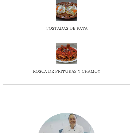
TOSTADAS DE PATA
ROSCA DE FRITURAS Y CHAMOY