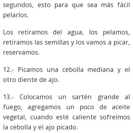
segundos, esto para que sea más fácil
pelarlos.
Los retiramos del agua, los pelamos,
retiramos las semillas y los vamos a picar,
reservamos.
12.- Picamos una cebolla mediana y el
otro diente de ajo.
13.- Colocamos un sartén grande al
fuego, agregamos un poco de aceite
vegetal, cuando esté caliente sofreímos
la cebolla y el ajo picado.