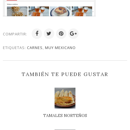
COMPARTIR:
ETIQUETAS:
CARNES
,
MUY MEXICANO
TAMBIÉN TE PUEDE GUSTAR
TAMALES NORTEÑOS