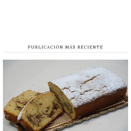
PUBLICACIÓN MÁS RECIENTE