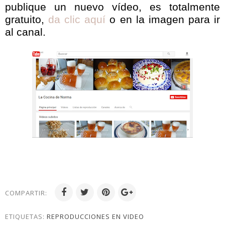
publique un nuevo vídeo, es totalmente
gratuito,
da clic aquí
o en la imagen para ir
al canal.
COMPARTIR:
ETIQUETAS:
REPRODUCCIONES EN VIDEO