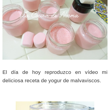
El día de hoy reproduzco en vídeo mi
deliciosa receta de yogur de malvaviscos.