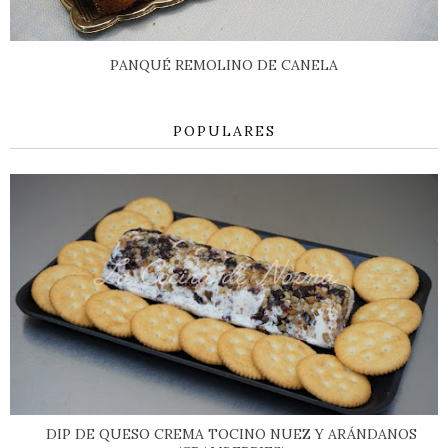
PANQUÉ REMOLINO DE CANELA
POPULARES
DIP DE QUESO CREMA TOCINO NUEZ Y ARÁNDANOS