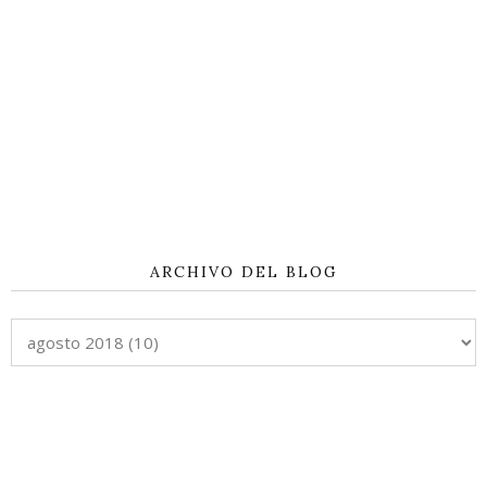
ARCHIVO DEL BLOG