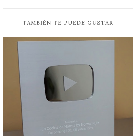
TAMBIÉN TE PUEDE GUSTAR