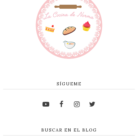
SÍGUEME
BUSCAR EN EL BLOG