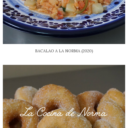
BACALAO A LA NORMA (2020)