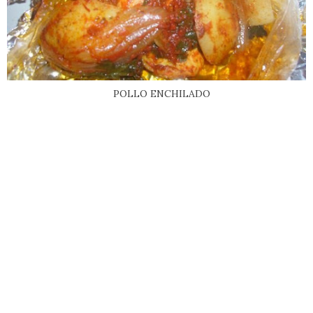
POLLO ENCHILADO