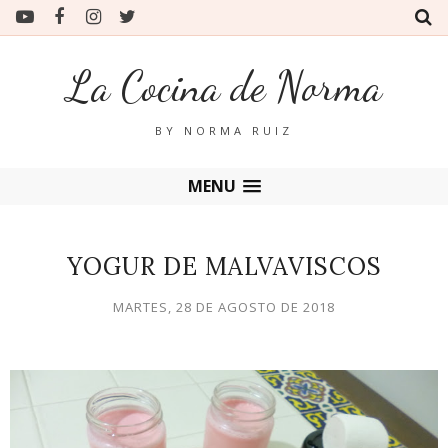
La Cocina de Norma
BY NORMA RUIZ
MENU
YOGUR DE MALVAVISCOS
MARTES, 28 DE AGOSTO DE 2018