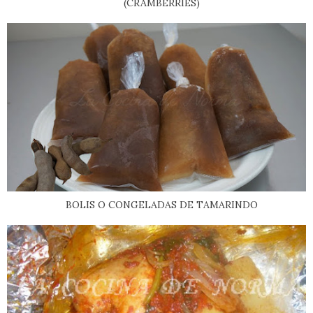
(CRAMBERRIES)
BOLIS O CONGELADAS DE TAMARINDO