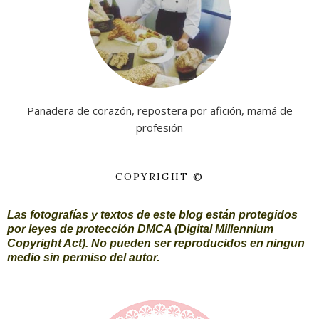
Panadera de corazón, repostera por afición, mamá de
profesión
COPYRIGHT ©
Las fotografías y textos de este blog están protegidos
por leyes de protección DMCA (Digital Millennium
Copyright Act). No pueden ser reproducidos en ningun
medio sin permiso del autor.