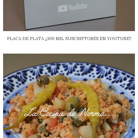
PLACA DE PLATA ¡¡100 MIL SUSCRIPTORES EN YOUTUBE!!