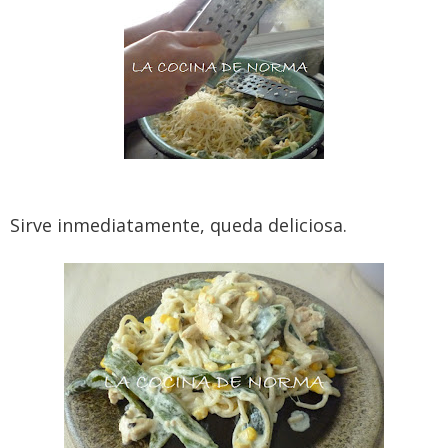
Sirve inmediatamente, queda deliciosa.