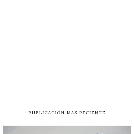
PUBLICACIÓN MÁS RECIENTE