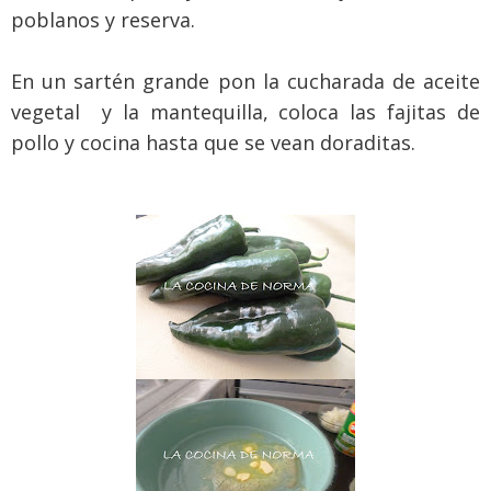
poblanos y reserva.
En un sartén grande pon la cucharada de aceite
vegetal y la mantequilla, coloca las fajitas de
pollo y cocina hasta que se vean doraditas.