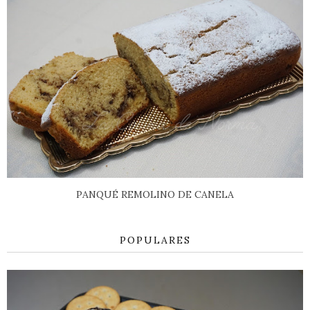
PANQUÉ REMOLINO DE CANELA
POPULARES