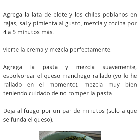
Agrega la lata de elote y los chiles poblanos en
rajas, sal y pimienta al gusto, mezcla y cocina por
4 a 5 minutos más.
vierte la crema y mezcla perfectamente.
Agrega la pasta y mezcla suavemente,
espolvorear el queso manchego rallado (yo lo he
rallado en el momento), mezcla muy bien
teniendo cuidado de no romper la pasta.
Deja al fuego por un par de minutos (solo a que
se funda el queso).