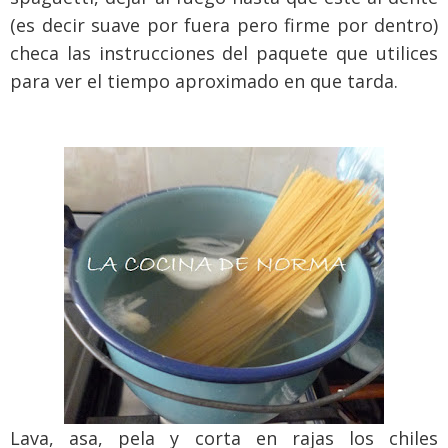
(es decir suave por fuera pero firme por dentro)
checa las instrucciones del paquete que utilices
para ver el tiempo aproximado en que tarda.
Lava, asa, pela y corta en rajas los chiles