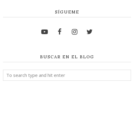
SÍGUEME
BUSCAR EN EL BLOG