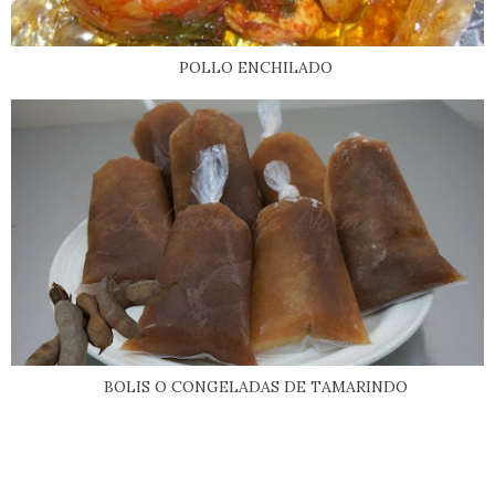
POLLO ENCHILADO
BOLIS O CONGELADAS DE TAMARINDO