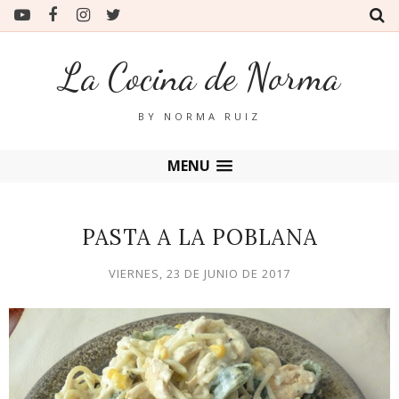
La Cocina de Norma
BY NORMA RUIZ
MENU
PASTA A LA POBLANA
VIERNES, 23 DE JUNIO DE 2017