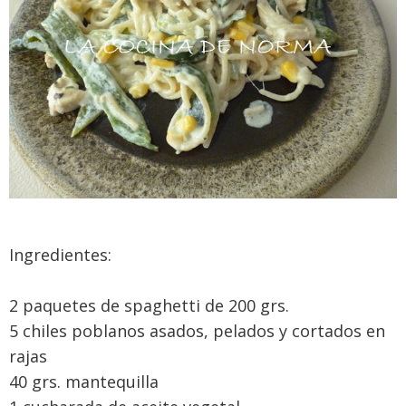
Ingredientes:
2 paquetes de spaghetti de 200 grs.
5 chiles poblanos asados, pelados y cortados en
rajas
40 grs. mantequilla