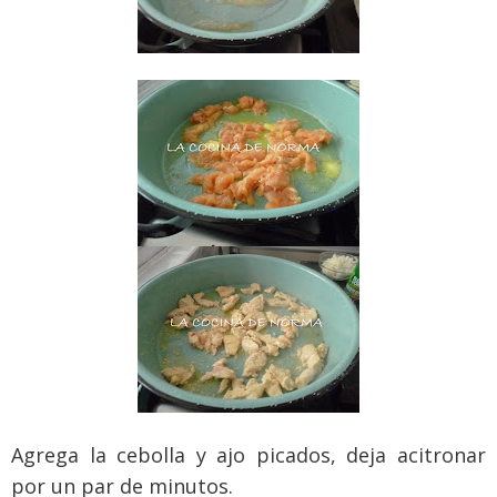
Agrega la cebolla y ajo picados, deja acitronar
por un par de minutos.