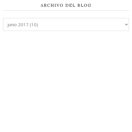
ARCHIVO DEL BLOG