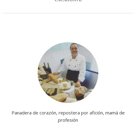
Panadera de corazón, repostera por afición, mamá de
profesión