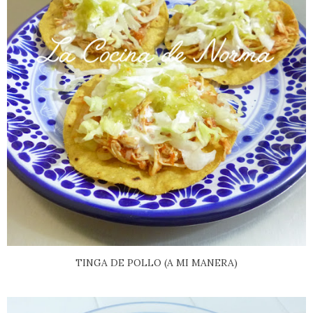
TINGA DE POLLO (A MI MANERA)