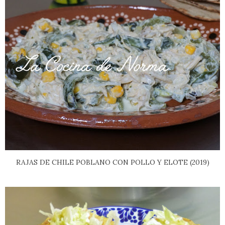
RAJAS DE CHILE POBLANO CON POLLO Y ELOTE (2019)