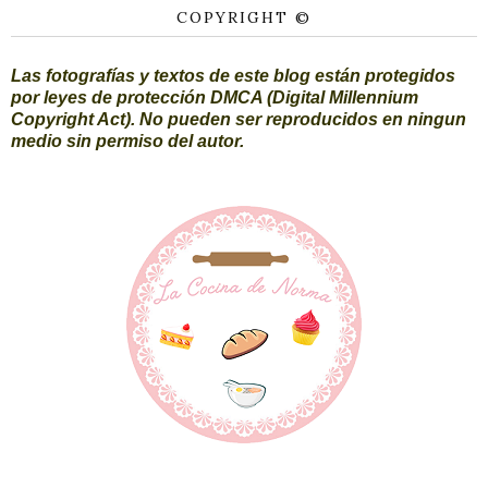
COPYRIGHT ©
Las fotografías y textos de este blog están protegidos
por leyes de protección DMCA (Digital Millennium
Copyright Act). No pueden ser reproducidos en ningun
medio sin permiso del autor.