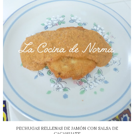
PECHUGAS RELLENAS DE JAMÓN CON SALSA DE
CACAHUATE