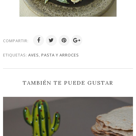
COMPARTIR:
ETIQUETAS:
AVES
,
PASTA Y ARROCES
TAMBIÉN TE PUEDE GUSTAR