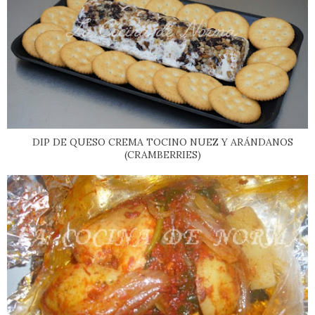
DIP DE QUESO CREMA TOCINO NUEZ Y ARÁNDANOS
(CRAMBERRIES)