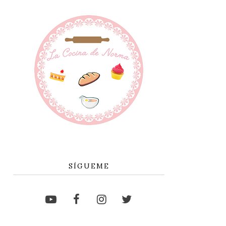
SÍGUEME