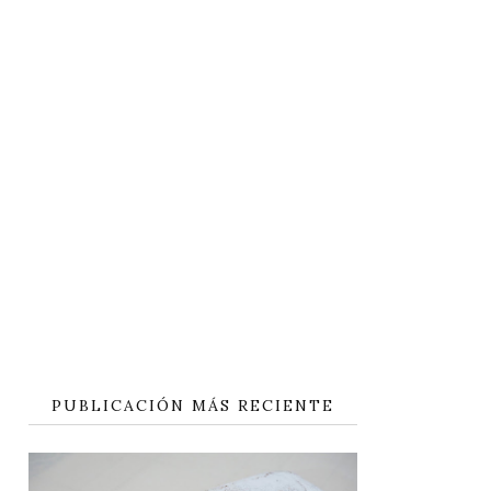
PUBLICACIÓN MÁS RECIENTE