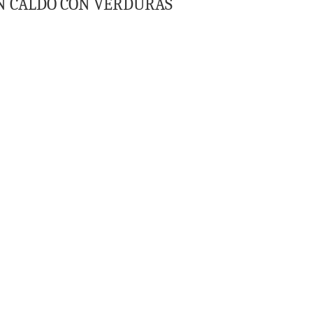
N CALDO CON VERDURAS