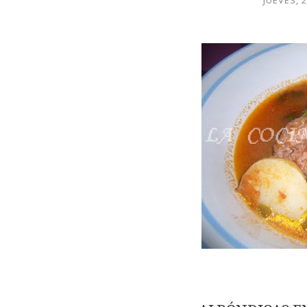
JUEVES, 