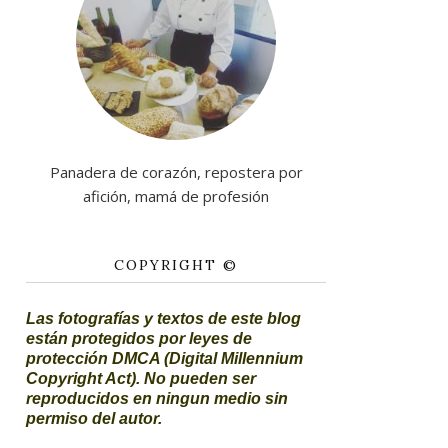
Panadera de corazón, repostera por
afición, mamá de profesión
COPYRIGHT ©
Las fotografías y textos de este blog
están protegidos por leyes de
protección DMCA (Digital Millennium
Copyright Act). No pueden ser
reproducidos en ningun medio sin
permiso del autor.