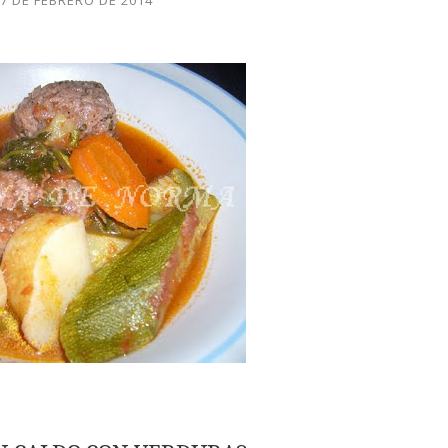
27 DE FEBRERO DE 2014