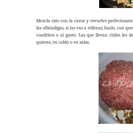
Mezcla esto con la carne y revuelve perfectament
las albóndigas, si las vas a rellenar, hazlo, con q
cuadritos o al gusto. Las que llevan chiles les 
quieras, en caldo o en salsa.