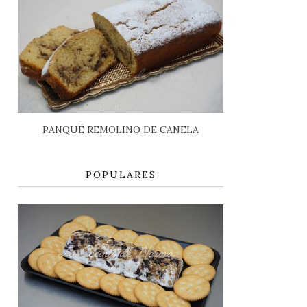
PANQUÉ REMOLINO DE CANELA
POPULARES