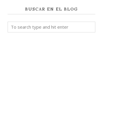
BUSCAR EN EL BLOG