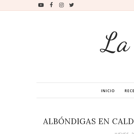
La
INICIO
REC
ALBÓNDIGAS EN CALD