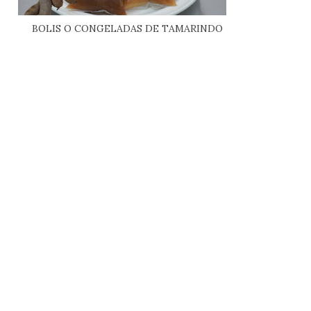
BOLIS O CONGELADAS DE TAMARINDO