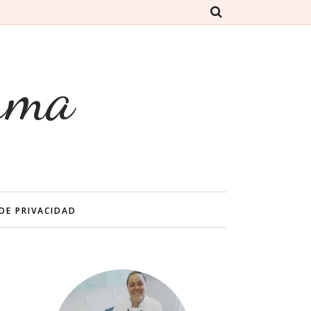
rma
 DE PRIVACIDAD