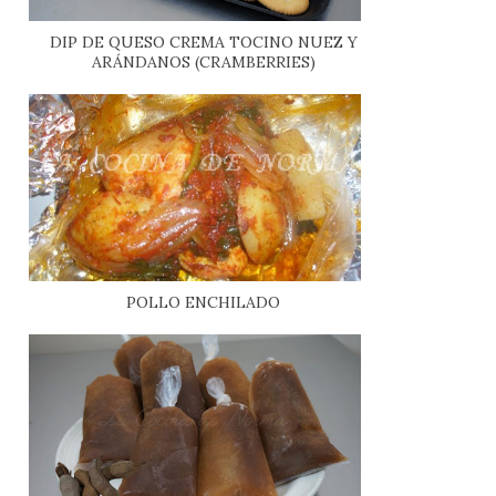
DIP DE QUESO CREMA TOCINO NUEZ Y
ARÁNDANOS (CRAMBERRIES)
POLLO ENCHILADO